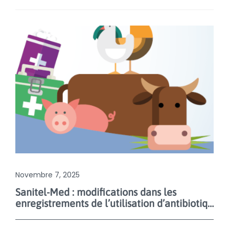
Novembre 7, 2025
Sanitel-Med : modifications dans les
enregistrements de l’utilisation d’antibiotiques à partir du 1er janvier 2026