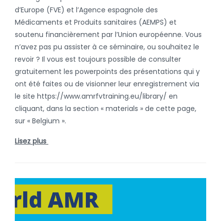
d’Europe (FVE) et l’Agence espagnole des
Médicaments et Produits sanitaires (AEMPS) et
soutenu financièrement par l’Union européenne. Vous
n’avez pas pu assister à ce séminaire, ou souhaitez le
revoir ? Il vous est toujours possible de consulter
gratuitement les powerpoints des présentations qui y
ont été faites ou de visionner leur enregistrement via
le site https://www.amrfvtraining.eu/library/ en
cliquant, dans la section « materials » de cette page,
sur « Belgium ».
Lisez plus