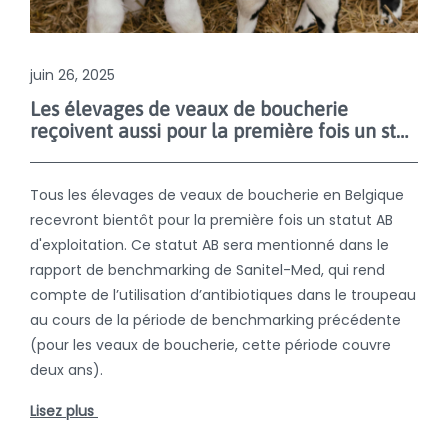
juin 26, 2025
Les élevages de veaux de boucherie
reçoivent aussi pour la première fois un statut AB d'exploitation
Tous les élevages de veaux de boucherie en Belgique
recevront bientôt pour la première fois un statut AB
d'exploitation. Ce statut AB sera mentionné dans le
rapport de benchmarking de Sanitel-Med, qui rend
compte de l’utilisation d’antibiotiques dans le troupeau
au cours de la période de benchmarking précédente
(pour les veaux de boucherie, cette période couvre
deux ans).
Lisez plus