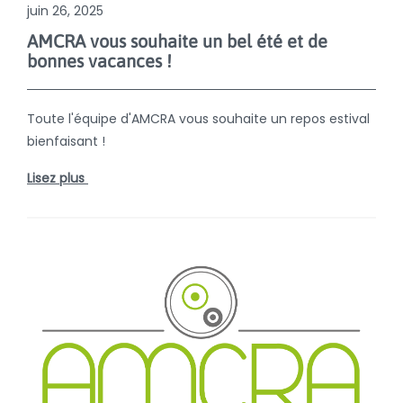
juin 26, 2025
AMCRA vous souhaite un bel été et de
bonnes vacances !
Toute l'équipe d'AMCRA vous souhaite un repos estival
bienfaisant !
Lisez plus