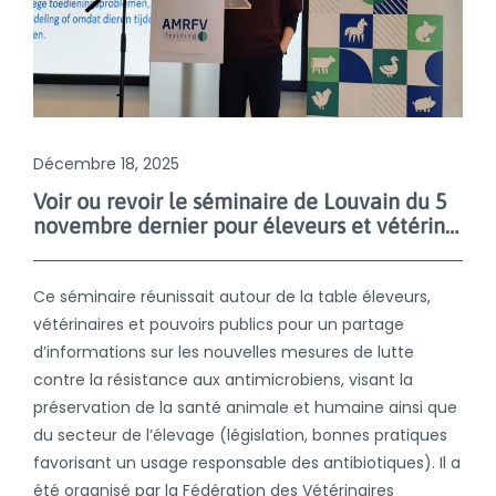
Décembre 18, 2025
Voir ou revoir le séminaire de Louvain du 5
novembre dernier pour éleveurs et vétérinaires
Ce séminaire réunissait autour de la table éleveurs,
vétérinaires et pouvoirs publics pour un partage
d’informations sur les nouvelles mesures de lutte
contre la résistance aux antimicrobiens, visant la
préservation de la santé animale et humaine ainsi que
du secteur de l’élevage (législation, bonnes pratiques
favorisant un usage responsable des antibiotiques). Il a
été organisé par la Fédération des Vétérinaires