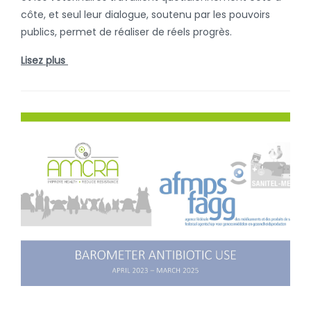
côte, et seul leur dialogue, soutenu par les pouvoirs
publics, permet de réaliser de réels progrès.
Lisez plus