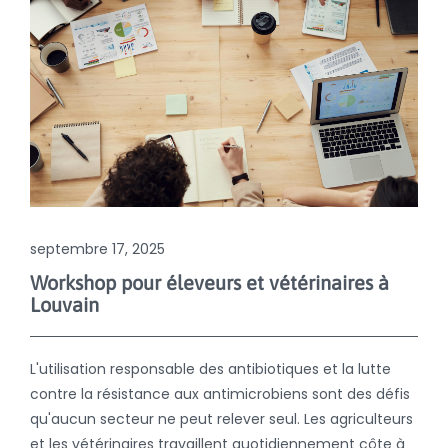
septembre 17, 2025
Workshop pour éleveurs et vétérinaires à
Louvain
L'utilisation responsable des antibiotiques et la lutte
contre la résistance aux antimicrobiens sont des défis
qu'aucun secteur ne peut relever seul. Les agriculteurs
et les vétérinaires travaillent quotidiennement côte à