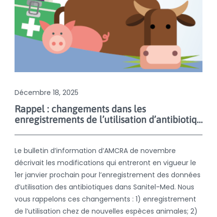
Décembre 18, 2025
Rappel : changements dans les
enregistrements de l’utilisation d’antibiotiques dans Sanitel-Med dès le 1er janvier 2026
Le bulletin d’information d’AMCRA de novembre
décrivait les modifications qui entreront en vigueur le
1er janvier prochain pour l’enregistrement des données
d’utilisation des antibiotiques dans Sanitel-Med. Nous
vous rappelons ces changements : 1) enregistrement
de l’utilisation chez de nouvelles espèces animales; 2)