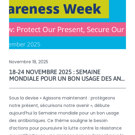
Novembre 18, 2025
18-24 NOVEMBRE 2025 : SEMAINE
MONDIALE POUR UN BON USAGE DES ANTIBIOTIQUES
Sous la devise « Agissons maintenant : protégeons
notre présent, sécurisons notre avenir », débute
aujourd’hui la Semaine mondiale pour un bon usage
des antibiotiques. Ce thème souligne le besoin
d’actions pour poursuivre la lutte contre la résistance