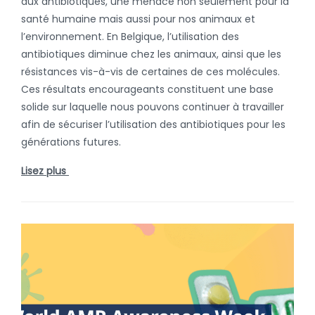
aux antibiotiques, une menace non seulement pour la
santé humaine mais aussi pour nos animaux et
l’environnement. En Belgique, l’utilisation des
antibiotiques diminue chez les animaux, ainsi que les
résistances vis-à-vis de certaines de ces molécules.
Ces résultats encourageants constituent une base
solide sur laquelle nous pouvons continuer à travailler
afin de sécuriser l’utilisation des antibiotiques pour les
générations futures.
Lisez plus