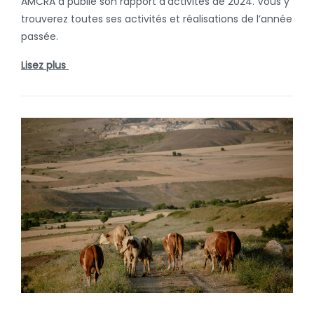
AMCRA a publié son rapport d’activités de 2024. Vous y
trouverez toutes ses activités et réalisations de l’année
passée.
Lisez plus