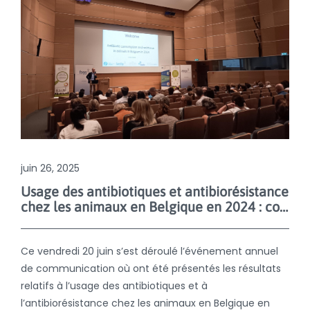
juin 26, 2025
Usage des antibiotiques et antibiorésistance
chez les animaux en Belgique en 2024 : coup d’œil sur les résultats
Ce vendredi 20 juin s’est déroulé l’événement annuel
de communication où ont été présentés les résultats
relatifs à l’usage des antibiotiques et à
l’antibiorésistance chez les animaux en Belgique en