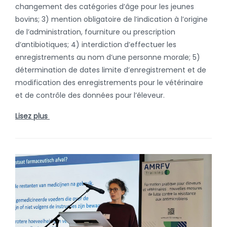
changement des catégories d’âge pour les jeunes
bovins; 3) mention obligatoire de l’indication à l’origine
de l’administration, fourniture ou prescription
d’antibiotiques; 4) interdiction d’effectuer les
enregistrements au nom d’une personne morale; 5)
détermination de dates limite d’enregistrement et de
modification des enregistrements pour le vétérinaire
et de contrôle des données pour l’éleveur.
Lisez plus