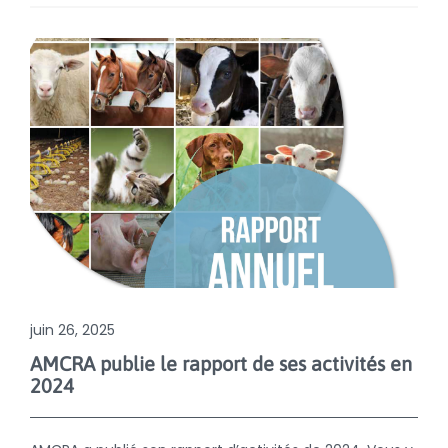
juin 26, 2025
AMCRA publie le rapport de ses activités en
2024