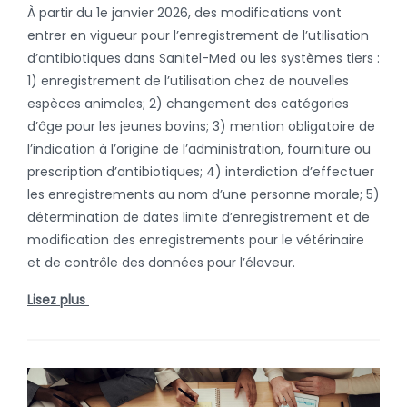
À partir du 1e janvier 2026, des modifications vont
entrer en vigueur pour l’enregistrement de l’utilisation
d’antibiotiques dans Sanitel-Med ou les systèmes tiers :
1) enregistrement de l’utilisation chez de nouvelles
espèces animales; 2) changement des catégories
d’âge pour les jeunes bovins; 3) mention obligatoire de
l’indication à l’origine de l’administration, fourniture ou
prescription d’antibiotiques; 4) interdiction d’effectuer
les enregistrements au nom d’une personne morale; 5)
détermination de dates limite d’enregistrement et de
modification des enregistrements pour le vétérinaire
et de contrôle des données pour l’éleveur.
Lisez plus