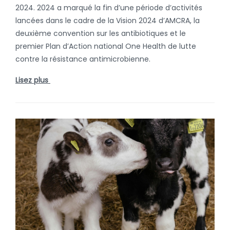
2024. 2024 a marqué la fin d’une période d’activités
lancées dans le cadre de la Vision 2024 d’AMCRA, la
deuxième convention sur les antibiotiques et le
premier Plan d’Action national One Health de lutte
contre la résistance antimicrobienne.
Lisez plus