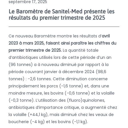
septembre 17, 2025
Le Baromètre de Sanitel-Med présente les
résultats du premier trimestre de 2025
Ce nouveau Baromètre montre les résultats d’
avril
2023 à mars 2025, faisant ainsi paraître les chiffres du
premier trimestre de 2025.
La quantité totale
d’antibiotiques utilisés lors de cette période d’un an
(96 tonnes) a à nouveau diminué par rapport à la
période couvrant janvier à décembre 2024 (98,6
tonnes) : -2,6 tonnes. Cette diminution concerne
principalement les porcs (-1,6 tonne) et, dans une
moindre mesure, les bovins (-0,6 tonne) et la volaille
(-0,3 tonne). L’utilisation des (fluoro)quinolones,
antibiotiques d’importance critique, a augmenté chez
la volaille (+44,1 kg), mais diminué chez les veaux de
boucherie (-4 kg) et les bovins (-1,1 kg).