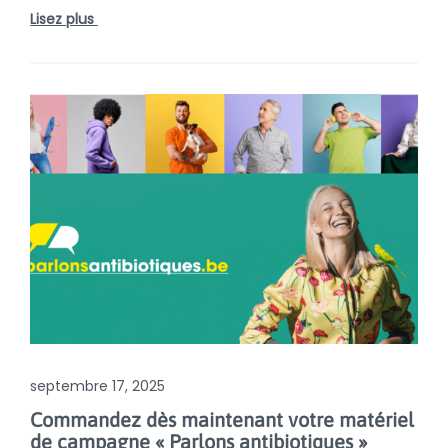
Lisez plus
septembre 17, 2025
Commandez dès maintenant votre matériel
de campagne « Parlons antibiotiques »