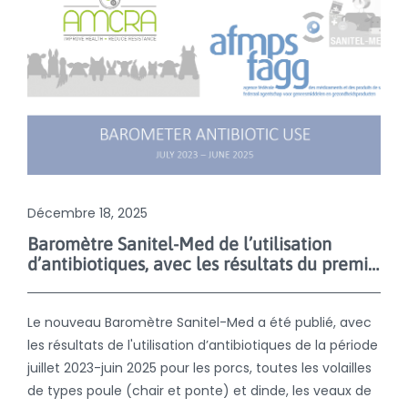
Décembre 18, 2025
Baromètre Sanitel-Med de l’utilisation
d’antibiotiques, avec les résultats du premier semestre de 2025
Le nouveau Baromètre Sanitel-Med a été publié, avec
les résultats de l'utilisation d’antibiotiques de la période
juillet 2023-juin 2025 pour les porcs, toutes les volailles
de types poule (chair et ponte) et dinde, les veaux de