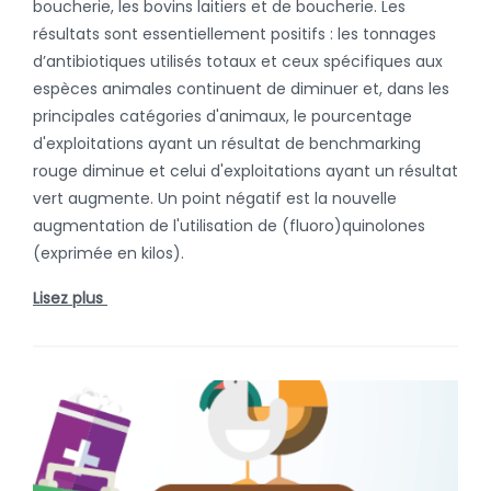
boucherie, les bovins laitiers et de boucherie. Les
résultats sont essentiellement positifs : les tonnages
d’antibiotiques utilisés totaux et ceux spécifiques aux
espèces animales continuent de diminuer et, dans les
principales catégories d'animaux, le pourcentage
d'exploitations ayant un résultat de benchmarking
rouge diminue et celui d'exploitations ayant un résultat
vert augmente. Un point négatif est la nouvelle
augmentation de l'utilisation de (fluoro)quinolones
(exprimée en kilos).
Lisez plus