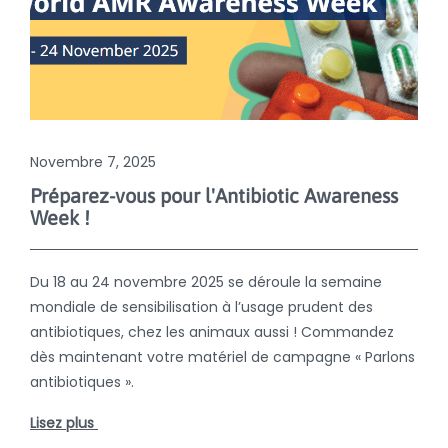
Novembre 7, 2025
Préparez-vous pour l'Antibiotic Awareness
Week !
Du 18 au 24 novembre 2025 se déroule la semaine
mondiale de sensibilisation à l’usage prudent des
antibiotiques, chez les animaux aussi ! Commandez
dès maintenant votre matériel de campagne « Parlons
antibiotiques ».
Lisez plus