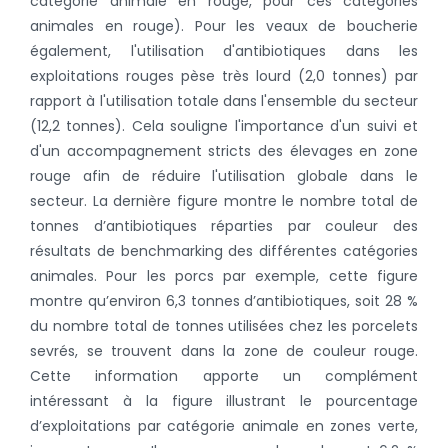
catégorie animale en rouge, pour ces catégories
animales en rouge). Pour les veaux de boucherie
également, l'utilisation d'antibiotiques dans les
exploitations rouges pèse très lourd (2,0 tonnes) par
rapport à l'utilisation totale dans l'ensemble du secteur
(12,2 tonnes). Cela souligne l'importance d'un suivi et
d'un accompagnement stricts des élevages en zone
rouge afin de réduire l'utilisation globale dans le
secteur. La dernière figure montre le nombre total de
tonnes d’antibiotiques réparties par couleur des
résultats de benchmarking des différentes catégories
animales. Pour les porcs par exemple, cette figure
montre qu’environ 6,3 tonnes d’antibiotiques, soit 28 %
du nombre total de tonnes utilisées chez les porcelets
sevrés, se trouvent dans la zone de couleur rouge.
Cette information apporte un complément
intéressant à la figure illustrant le pourcentage
d’exploitations par catégorie animale en zones verte,