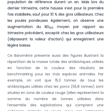
population de référence durant un an. Mais lors du
dernier trimestre, cette hausse s’est pour la première
fois stabilisée, sauf pour 10 % des gros utilisateurs. Chez
les poules pondeuses également, on observe une
augmentation du BD
moyen par rapport au
100
trimestre précédent, excepté chez les gros utilisateurs
(dépassant la valeur d’action) qui enregistrent une
légère baisse.
Ce Baromètre présente aussi des figures illustrant la
répartition de la masse totale des antibiotiques utilisés
en fonction de la couleur des résultats de
benchmarking pour les trois espèces animales. Par
exemple, on voit que 15,3 tonnes de tous les
antibiotiques utilisés chez les porcs (55,8 tonnes) sont
situées en zone de couleur rouge (elles représentent la
somme du nombre de tonnes utilisées dans
l’ensemble des exploitations qui comptent une