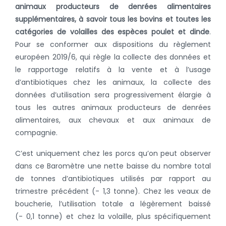
animaux producteurs de denrées alimentaires
supplémentaires, à savoir tous les bovins et toutes les
catégories de volailles des espèces poulet et dinde
.
Pour se conformer aux dispositions du règlement
européen 2019/6, qui règle la collecte des données et
le rapportage relatifs à la vente et à l’usage
d’antibiotiques chez les animaux, la collecte des
données d’utilisation sera progressivement élargie à
tous les autres animaux producteurs de denrées
alimentaires, aux chevaux et aux animaux de
compagnie.
C’est uniquement chez les porcs qu’on peut observer
dans ce Baromètre une nette baisse du nombre total
de tonnes d’antibiotiques utilisés par rapport au
trimestre précédent (- 1,3 tonne). Chez les veaux de
boucherie, l’utilisation totale a légèrement baissé
(- 0,1 tonne) et chez la volaille, plus spécifiquement