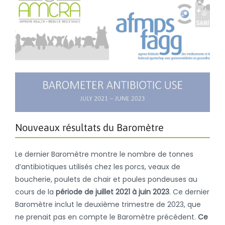
Nouveaux résultats du Baromètre
Le dernier Baromètre montre le nombre de tonnes
d’antibiotiques utilisés chez les porcs, veaux de
boucherie, poulets de chair et poules pondeuses au
cours de la
période de juillet 2021 à juin 2023
. Ce dernier
Baromètre inclut le deuxième trimestre de 2023, que
ne prenait pas en compte le Baromètre précédent.
Ce