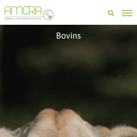
Bovins