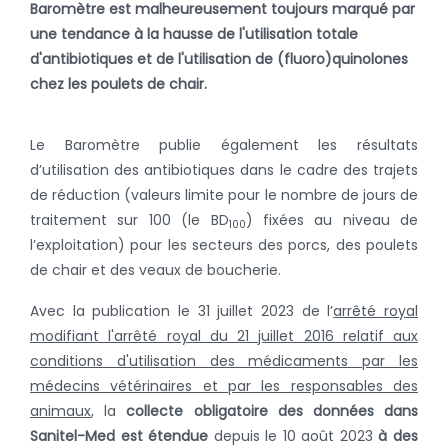
Baromètre est malheureusement toujours marqué par
une tendance à la hausse de l'utilisation totale
d'antibiotiques et de l'utilisation de (fluoro)quinolones
chez les poulets de chair.
Le Baromètre publie également les résultats
d’utilisation des antibiotiques dans le cadre des trajets
de réduction (valeurs limite pour le nombre de jours de
traitement sur 100 (le BD
) fixées au niveau de
100
l’exploitation) pour les secteurs des porcs, des poulets
de chair et des veaux de boucherie.
Avec la publication le 31 juillet 2023 de l’
arrêté royal
modifiant l'arrêté royal du 21 juillet 2016 relatif aux
conditions d'utilisation des médicaments par les
médecins vétérinaires et par les responsables des
animaux
, la
collecte obligatoire
des données dans
Sanitel-Med est étendue
depuis le 10 août 2023
à des