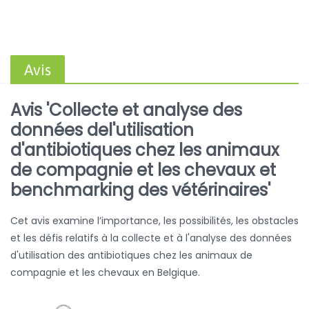
Avis
Avis 'Collecte et analyse des
données del'utilisation
d'antibiotiques chez les animaux
de compagnie et les chevaux et
benchmarking des vétérinaires'
Cet avis examine l’importance, les possibilités, les obstacles
et les défis relatifs à la collecte et à l'analyse des données
d'utilisation des antibiotiques chez les animaux de
compagnie et les chevaux en Belgique.