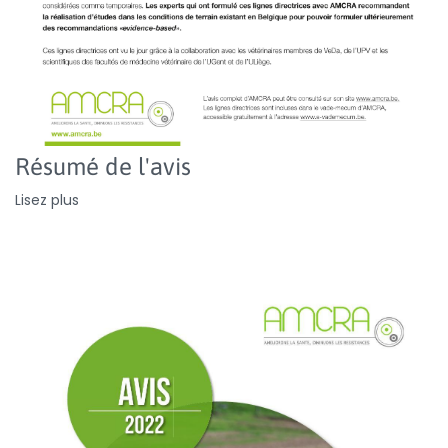
Résumé de l'avis
Lisez plus