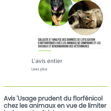
L'avis entier
Lisez plus
Avis 'Usage prudent du florfénicol
chez les animaux en vue de limiter