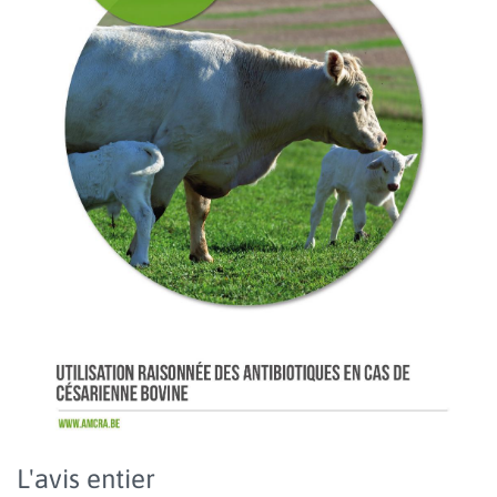
L'avis entier