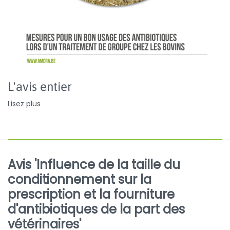
L'avis entier
Lisez plus
Avis 'Influence de la taille du
conditionnement sur la
prescription et la fourniture
d'antibiotiques de la part des
vétérinaires'