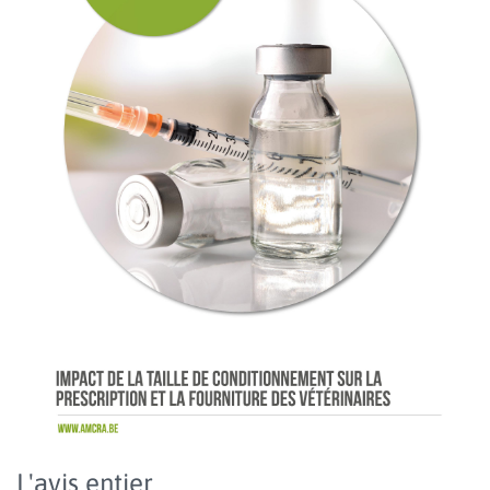
L'avis entier