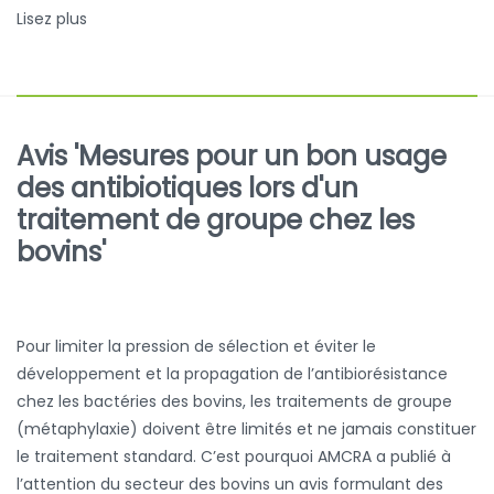
Lisez plus
Avis 'Mesures pour un bon usage
des antibiotiques lors d'un
traitement de groupe chez les
bovins'
Pour limiter la pression de sélection et éviter le
développement et la propagation de l’antibiorésistance
chez les bactéries des bovins, les traitements de groupe
(métaphylaxie) doivent être limités et ne jamais constituer
le traitement standard. C’est pourquoi AMCRA a publié à
l’attention du secteur des bovins un avis formulant des