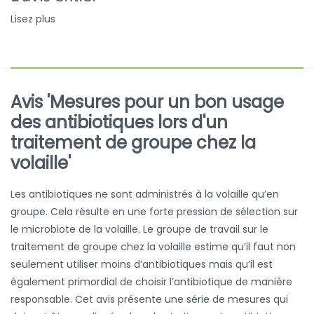
Lisez plus
Avis 'Mesures pour un bon usage
des antibiotiques lors d'un
traitement de groupe chez la
volaille'
Les antibiotiques ne sont administrés à la volaille qu’en
groupe. Cela résulte en une forte pression de sélection sur
le microbiote de la volaille. Le groupe de travail sur le
traitement de groupe chez la volaille estime qu’il faut non
seulement utiliser moins d’antibiotiques mais qu’il est
également primordial de choisir l’antibiotique de manière
responsable. Cet avis présente une série de mesures qui