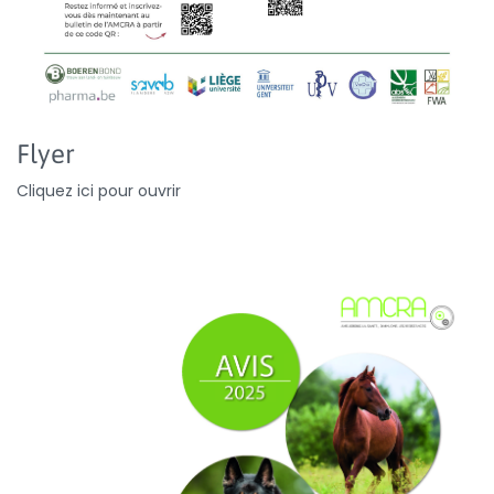
Flyer
Cliquez ici pour ouvrir