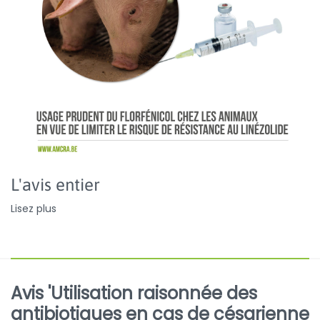
L'avis entier
Lisez plus
Avis 'Utilisation raisonnée des
antibiotiques en cas de césarienne