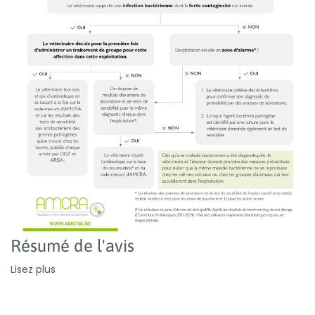
Résumé de l'avis
Lisez plus