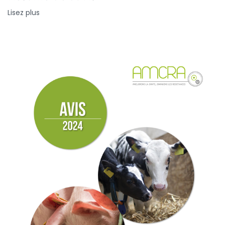
Lisez plus