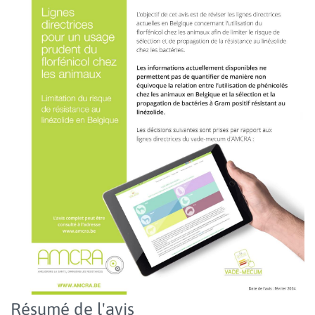
Résumé de l'avis