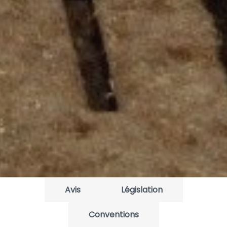
Avis
Législation
Conventions