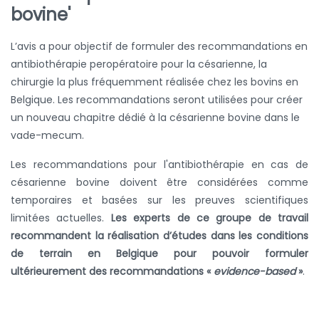
bovine'
L’avis a pour objectif de formuler des recommandations en
antibiothérapie peropératoire pour la césarienne, la
chirurgie la plus fréquemment réalisée chez les bovins en
Belgique. Les recommandations seront utilisées pour créer
un nouveau chapitre dédié à la césarienne bovine dans le
vade-mecum.
Les recommandations pour l'antibiothérapie en cas de
césarienne bovine doivent être considérées comme
temporaires et basées sur les preuves scientifiques
limitées actuelles.
Les experts de ce groupe de travail
recommandent la réalisation d’études dans les conditions
de terrain en Belgique pour pouvoir formuler
ultérieurement des recommandations «
evidence-based
»
.