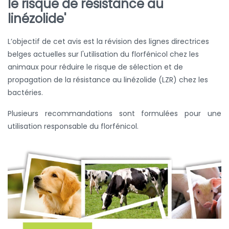
le risque de résistance au
linézolide'
L’objectif de cet avis est la révision des lignes
directrices
belges actuelles sur l'utilisation du florfénicol chez les
animaux pour réduire le risque de sélection et de
propagation de la résistance au linézolide (LZR) chez les
bactéries.
Plusieurs recommandations sont formulées pour une
utilisation responsable du florfénicol.