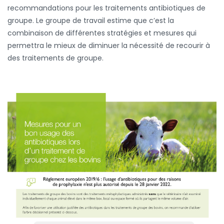
recommandations pour les traitements antibiotiques de
groupe. Le groupe de travail estime que c’est la
combinaison de différentes stratégies et mesures qui
permettra le mieux de diminuer la nécessité de recourir à
des traitements de groupe.