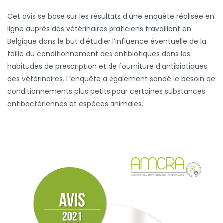
Cet avis se base sur les résultats d’une enquête réalisée en
ligne auprès des vétérinaires praticiens travaillant en
Belgique dans le but d’étudier l’influence éventuelle de la
taille du conditionnement des antibiotiques dans les
habitudes de prescription et de fourniture d’antibiotiques
des vétérinaires. L’enquête a également sondé le besoin de
conditionnements plus petits pour certaines substances
antibactériennes et espèces animales.