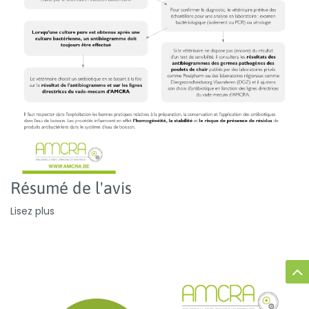
Résumé de l'avis
Lisez plus