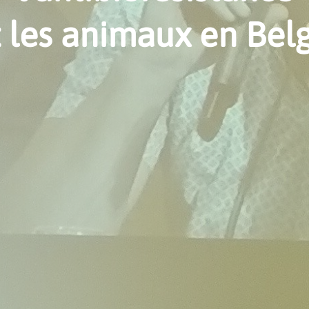
 les animaux en Bel