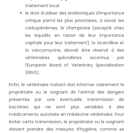
traitement local.
le droit d’utiliser des antibiotiques d’importance
critique parmi les plus prioritaires, à savoir les
carbopénèmes, la rifampicine (excepté chez
les équidés en raison de leur importance
capitale pour leur traitement), la ticarcilline et
la vancomycine, devrait être réservé à des
vétérinaires spécialistes reconnus par
l’European Board of Veterinary Specialisation
(EBVS).
Enfin, le vétérinaire traitant doit informer clairement le
propriétaire ou le soignant de l’animal des dangers
présentés par une éventuelle transmission de
bactéries qui ne sont plus sensibles à des
médicaments autorisés en médecine vétérinaire. Pour
éviter cette transmission, le propriétaire ou le soignant
doivent prendre des mesures d’hygiène, comme se