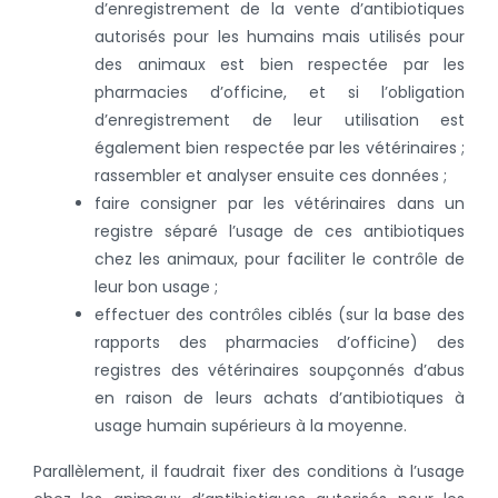
d’enregistrement de la vente d’antibiotiques
autorisés pour les humains mais utilisés pour
des animaux est bien respectée par les
pharmacies d’officine, et si l’obligation
d’enregistrement de leur utilisation est
également bien respectée par les vétérinaires ;
rassembler et analyser ensuite ces données ;
faire consigner par les vétérinaires dans un
registre séparé l’usage de ces antibiotiques
chez les animaux, pour faciliter le contrôle de
leur bon usage ;
effectuer des contrôles ciblés (sur la base des
rapports des pharmacies d’officine) des
registres des vétérinaires soupçonnés d’abus
en raison de leurs achats d’antibiotiques à
usage humain supérieurs à la moyenne.
Parallèlement, il faudrait fixer des conditions à l’usage