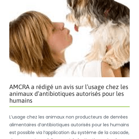
AMCRA a rédigé un avis sur l’usage chez les
animaux d’antibiotiques autorisés pour les
humains
L’usage chez les animaux non producteurs de denrées
alimentaires d’antibiotiques autorisés pour les humains
est possible via l’application du système de la cascade,