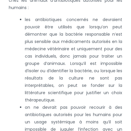
chez les animaux d’antibiotiques autorisés pour les
humains :
les antibiotiques concernés ne devraient
pouvoir être utilisés que lorsqu’on peut
démontrer que la bactérie responsable n’est
plus sensible aux médicaments autorisés en la
médecine vétérinaire et uniquement pour des
cas individuels, donc jamais pour traiter un
groupe d’animaux. Lorsqu’il est impossible
d’isoler ou d’identifier la bactérie, ou lorsque les
résultats de la culture ne sont pas
interprétables, on peut se fonder sur la
littérature scientifique pour justifier un choix
thérapeutique.
on ne devrait pas pouvoir recourir à des
antibiotiques autorisés pour les humains pour
un usage systémique à moins qu’il soit
impossible de juguler l’infection avec un