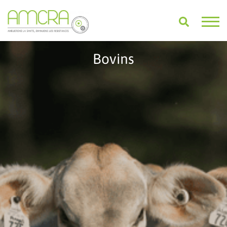
Bovins