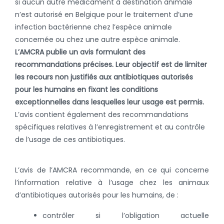
si aucun autre médicament à destination animale
n’est autorisé en Belgique pour le traitement d’une
infection bactérienne chez l’espèce animale
concernée ou chez une autre espèce animale.
L’AMCRA publie un avis formulant des
recommandations précises. Leur objectif est de limiter
les recours non justifiés aux antibiotiques autorisés
pour les humains en fixant les conditions
exceptionnelles dans lesquelles leur usage est permis.
L’avis contient également des recommandations
spécifiques relatives à l’enregistrement et au contrôle
de l’usage de ces antibiotiques.
L’avis de l’AMCRA recommande, en ce qui concerne
l’information relative à l’usage chez les animaux
d’antibiotiques autorisés pour les humains, de :
contrôler si l’obligation actuelle