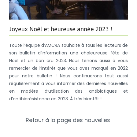
Joyeux Noël et heureuse année 2023 !
Toute l’équipe d’AMCRA souhaite à tous les lecteurs de
son bulletin d’information une chaleureuse fête de
Noël et un bon cru 2023. Nous tenons aussi à vous
remercier de l’intérêt que vous avez marqué en 2022
pour notre bulletin ! Nous continuerons tout aussi
régulièrement à vous informer des dernières nouvelles
en matière d’utilisation des antibiotiques et
d’antibiorésistance en 2023. À très bientôt !
Retour à la page des nouvelles