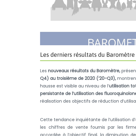
Les derniers résultats du Baromètre
Les
nouveaux résultats du Baromètre,
présent
Q4) au troisième de 2020 (’20-Q3),
montren
hausse est visible au niveau de l’
utilisation t
persistante de l’utilisation des fluoroquinolon
réalisation des objectifs de réduction d’utilis
Cette tendance inquiétante de l’utilisation 
les chiffres de vente fournis par les fir
accordée à l’objectif final, la diminution de