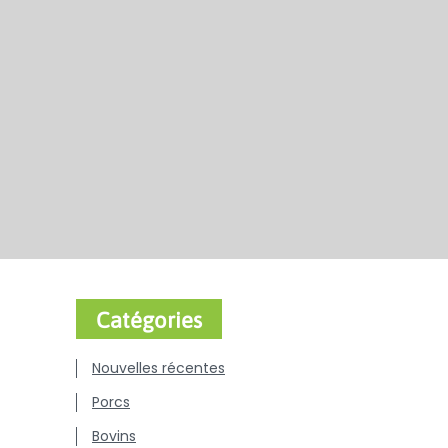
Catégories
Nouvelles récentes
Porcs
Bovins