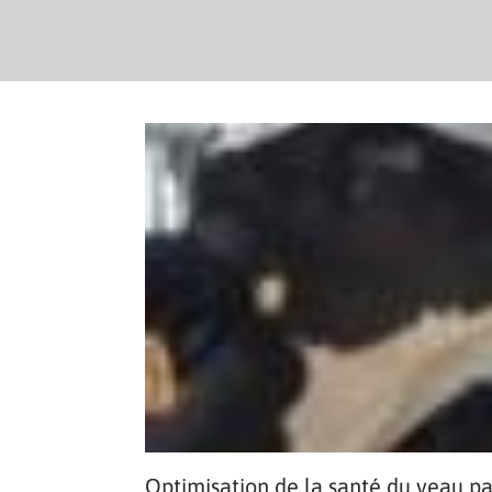
Optimisation de la santé du veau p