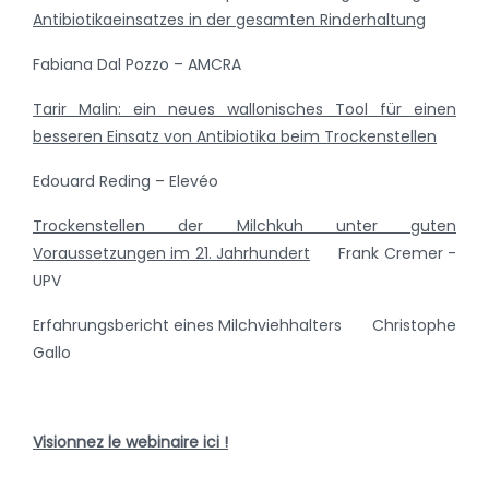
Antibiotikaeinsatzes in der gesamten Rinderhaltung
Fabiana Dal Pozzo – AMCRA
Tarir Malin: ein neues wallonisches Tool für einen
besseren Einsatz von Antibiotika beim Trockenstellen
Edouard Reding – Elevéo
Trockenstellen der Milchkuh unter guten
Voraussetzungen im 21. Jahrhundert
Frank Cremer -
UPV
Erfahrungsbericht eines Milchviehhalters Christophe
Gallo
Visionnez le webinaire ici !