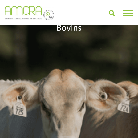
Bovins