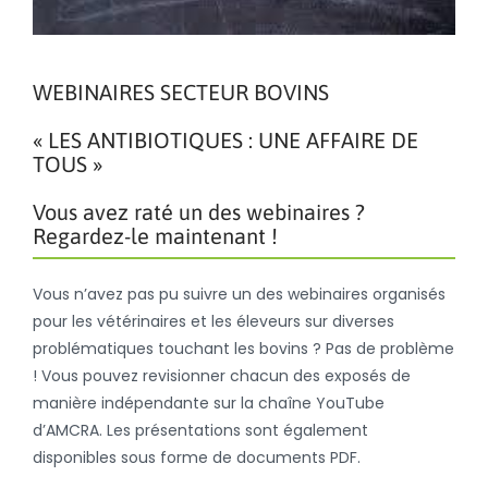
WEBINAIRES SECTEUR BOVINS
« LES ANTIBIOTIQUES : UNE AFFAIRE DE
TOUS »
Vous avez raté un des webinaires ?
Regardez-le maintenant !
Vous n’avez pas pu suivre un des webinaires organisés
pour les vétérinaires et les éleveurs sur diverses
problématiques touchant les bovins ? Pas de problème
! Vous pouvez revisionner chacun des exposés de
manière indépendante sur la chaîne YouTube
d’AMCRA. Les présentations sont également
disponibles sous forme de documents PDF.