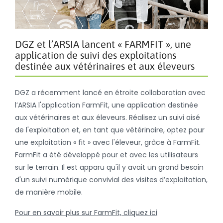
DGZ et l’ARSIA lancent « FARMFIT », une
application de suivi des exploitations
destinée aux vétérinaires et aux éleveurs
DGZ a récemment lancé en étroite collaboration avec
l’ARSIA l'application FarmFit, une application destinée
aux vétérinaires et aux éleveurs. Réalisez un suivi aisé
de l'exploitation et, en tant que vétérinaire, optez pour
une exploitation « fit » avec l'éleveur, grâce à FarmFit.
FarmFit a été développé pour et avec les utilisateurs
sur le terrain. Il est apparu qu'il y avait un grand besoin
d'un suivi numérique convivial des visites d’exploitation,
de manière mobile.
Pour en savoir plus sur FarmFit, cliquez ici