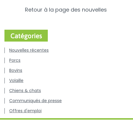
Retour à la page des nouvelles
Catégories
Nouvelles récentes
Porcs
Bovins
Volaille
Chiens & chats
Communiqués de presse
Offres d'emploi