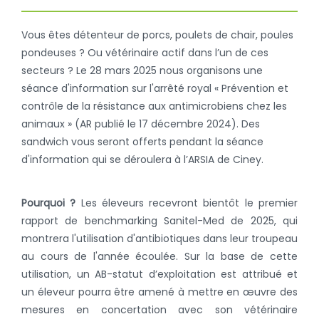
Vous êtes détenteur de porcs, poulets de chair, poules
pondeuses ? Ou vétérinaire actif dans l’un de ces
secteurs ? Le 28 mars 2025 nous organisons une
séance d'information sur l'arrêté royal « Prévention et
contrôle de la résistance aux antimicrobiens chez les
animaux » (AR publié le 17 décembre 2024). Des
sandwich vous seront offerts pendant la séance
d'information qui se déroulera à l’ARSIA de Ciney.
Pourquoi ?
Les éleveurs recevront bientôt le premier
rapport de benchmarking Sanitel-Med de 2025, qui
montrera l'utilisation d'antibiotiques dans leur troupeau
au cours de l'année écoulée. Sur la base de cette
utilisation, un AB-statut d’exploitation est attribué et
un éleveur pourra être amené à mettre en œuvre des
mesures en concertation avec son vétérinaire