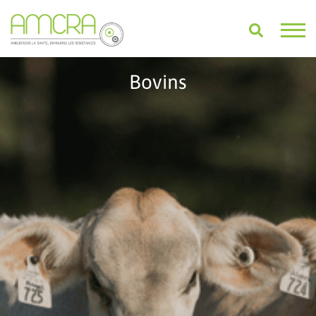
Bovins