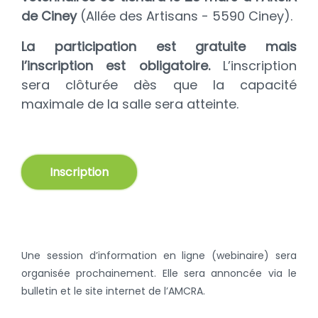
de Ciney
(Allée des Artisans - 5590 Ciney).
La participation est gratuite mais
l’inscription est obligatoire.
L’inscription
sera clôturée dès que la capacité
maximale de la salle sera atteinte.
Inscription
Une session d’information en ligne (webinaire) sera
organisée prochainement. Elle sera annoncée via le
bulletin et le site internet de l’AMCRA.