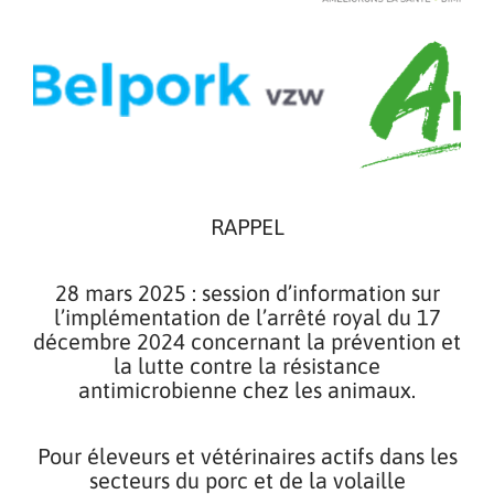
RAPPEL
28 mars 2025 : session d’information sur
l’implémentation de l’arrêté royal du 17
décembre 2024 concernant la prévention et
la lutte contre la résistance
antimicrobienne chez les animaux.
Pour éleveurs et vétérinaires actifs dans les
secteurs du porc et de la volaille