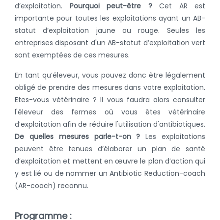
d’exploitation.
Pourquoi peut-être ?
Cet AR est
importante pour toutes les exploitations ayant un AB-
statut d’exploitation jaune ou rouge. Seules les
entreprises disposant d'un AB-statut d’exploitation vert
sont exemptées de ces mesures.
En tant qu’éleveur, vous pouvez donc être légalement
obligé de prendre des mesures dans votre exploitation.
Etes-vous vétérinaire ? Il vous faudra alors consulter
l'éleveur des fermes où vous êtes vétérinaire
d’exploitation afin de réduire l'utilisation d'antibiotiques.
De quelles mesures parle-t-on ?
Les exploitations
peuvent être tenues d’élaborer un plan de santé
d’exploitation et mettent en œuvre le plan d’action qui
y est lié ou de nommer un Antibiotic Reduction-coach
(AR-coach) reconnu.
Programme :