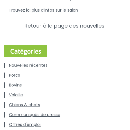
Trouvez ici plus d’infos sur le salon
Retour à la page des nouvelles
Catégories
Nouvelles récentes
Porcs
Bovins
Volaille
Chiens & chats
Communiqués de presse
Offres d'emploi