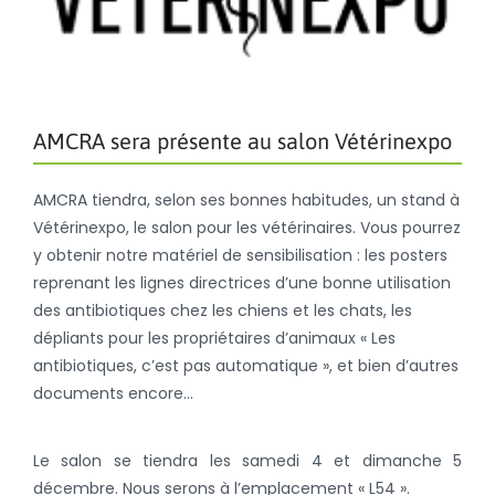
AMCRA sera présente au salon Vétérinexpo
AMCRA tiendra, selon ses bonnes habitudes, un stand à
Vétérinexpo, le salon pour les vétérinaires. Vous pourrez
y obtenir notre matériel de sensibilisation : les posters
reprenant les lignes directrices d’une bonne utilisation
des antibiotiques chez les chiens et les chats, les
dépliants pour les propriétaires d’animaux « Les
antibiotiques, c’est pas automatique », et bien d’autres
documents encore…
Le salon se tiendra les samedi 4 et dimanche 5
décembre. Nous serons à l’emplacement « L54 ».