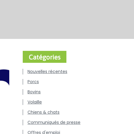
Catégories
Nouvelles récentes
Porcs
Bovins
Volaille
Chiens & chats
Communiqués de presse
Offres d'emploi