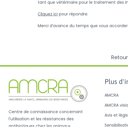
tant que vétérinaire pour le traitement des
Cliquez ici
pour répondre.
Merci d’avance du temps que vous accordere
Retour
Plus d'in
AMCRA
AMCRA visi
Centre de connaissance concernant
Avis et légi
l'utilisation et les résistances des
Sensibilisat
antibiotiques chez les animaux