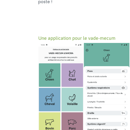
poste !
Une application pour le vade-mecum