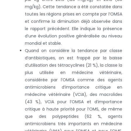
mg/kg). Cette tendance a été constatée dans
toutes les régions prises en compte par l’OMSA
et confirme la diminution déjà observée dans
le rapport précédent. Elle indique la présence
d’une évolution positive généralisée au niveau
mondial et stable.
Quand on considère la tendance par classe
d’antibiotiques, on est frappé par la baisse
d’utilisation des tétracyclines (21 %), la classe la
plus utilisée en médecine vétérinaire,
considérée par l’OMSA comme des agents
antimicrobiens d’importance critique en
médecine vétérinaire (VCIA), des macrolides
(43 %), VCIA pour l’OMSA et d’importance
critique à haute priorité pour l’OMS, de même
que des polypeptides (62 %, agents
antimicrobiens très importants en médecine
vétérinaire (VHIA) pour l’OMSA et pour l’OMS,