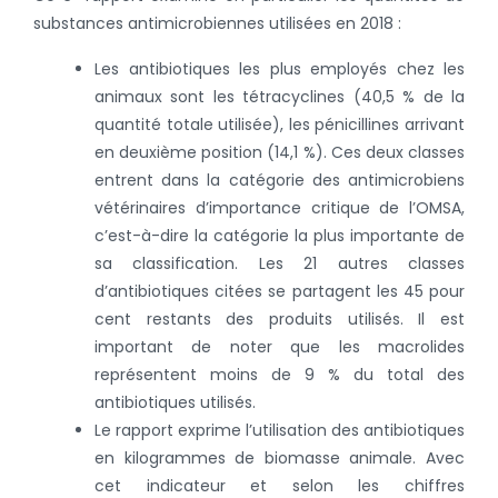
substances antimicrobiennes utilisées en 2018 :
Les antibiotiques les plus employés chez les
animaux sont les tétracyclines (40,5 % de la
quantité totale utilisée), les pénicillines arrivant
en deuxième position (14,1 %). Ces deux classes
entrent dans la catégorie des antimicrobiens
vétérinaires d’importance critique de l’OMSA,
c’est-à-dire la catégorie la plus importante de
sa classification. Les 21 autres classes
d’antibiotiques citées se partagent les 45 pour
cent restants des produits utilisés. Il est
important de noter que les macrolides
représentent moins de 9 % du total des
antibiotiques utilisés.
Le rapport exprime l’utilisation des antibiotiques
en kilogrammes de biomasse animale. Avec
cet indicateur et selon les chiffres