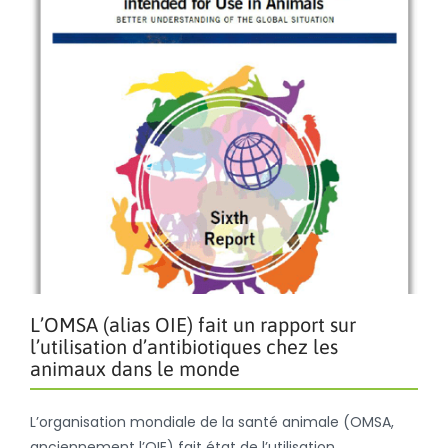
L’OMSA (alias OIE) fait un rapport sur
l’utilisation d’antibiotiques chez les
animaux dans le monde
L’organisation mondiale de la santé animale (OMSA,
anciennement l’OIE) fait état de l’utilisation