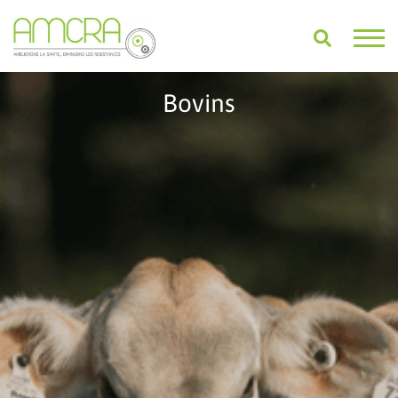
Bovins