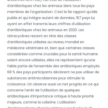
d’antibiotiques chez les animaux dans tous les pays
membres de l’organisation. C’est le 6e rapport qu’elle
publie et qui intègre autant de données, 157 pays lui
ayant en effet transmis leurs chiffres d’utilisation
d’antibiotiques chez les animaux en 2020. Les
tétracyclines restent en tête des classes
d’antibiotiques utilisées au niveau mondial en
médecine vétérinaire et, bien que certaines classes
considérées comme cruciales pour la santé humaine
soient encore utilisées, elles ne représentent qu’une
faible partie de l’ensemble des antibiotiques employés.
69 % des pays participants déclarent ne pas utiliser de
substances antimicrobiennes pour stimuler la
croissance. On observe aussi un net progrès en ce qui
concerne l’arrêt de l’utilisation de quelques
antibiotiques d’importance critique à haute priorité
majeure, comme la colistine. L’utilisation