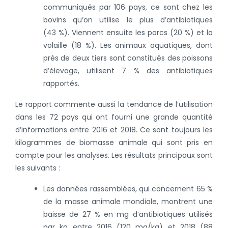
communiqués par 106 pays, ce sont chez les
bovins qu’on utilise le plus d’antibiotiques
(43 %). Viennent ensuite les porcs (20 %) et la
volaille (18 %). Les animaux aquatiques, dont
près de deux tiers sont constitués des poissons
d’élevage, utilisent 7 % des antibiotiques
rapportés.
Le rapport commente aussi la tendance de l’utilisation
dans les 72 pays qui ont fourni une grande quantité
d’informations entre 2016 et 2018. Ce sont toujours les
kilogrammes de biomasse animale qui sont pris en
compte pour les analyses. Les résultats principaux sont
les suivants :
Les données rassemblées, qui concernent 65 %
de la masse animale mondiale, montrent une
baisse de 27 % en mg d’antibiotiques utilisés
par kg entre 2016 (120 mg/kg) et 2018 (88