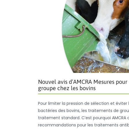
Nouvel avis d’AMCRA Mesures pour u
groupe chez les bovins
Pour limiter la pression de sélection et évite
bactéries des bovins, les traitements de grou
traitement standard. C’est pourquoi AMCRA a 
recommandations pour les traitements antibi