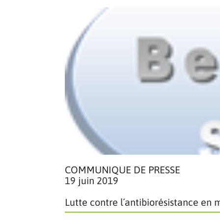
COMMUNIQUE DE PRESSE
19 juin 2019
Lutte contre l´antibiorésistance en