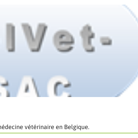
 médecine vétérinaire en Belgique.