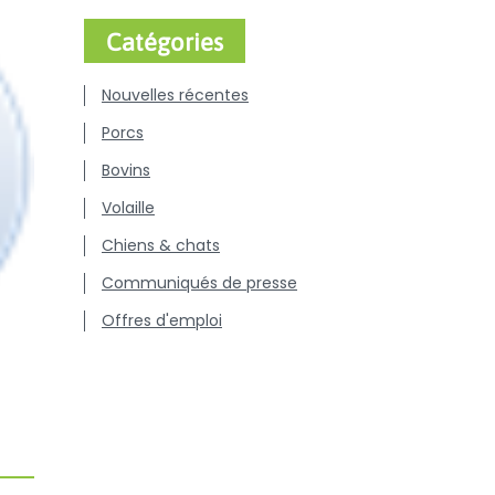
Catégories
Nouvelles récentes
Porcs
Bovins
Volaille
Chiens & chats
Communiqués de presse
Offres d'emploi