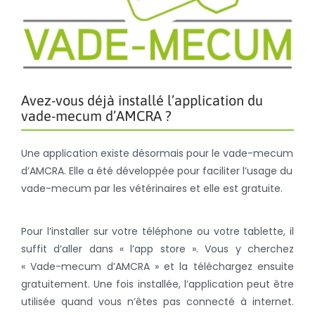
Avez-vous déjà installé l’application du
vade-mecum d’AMCRA ?
Une application existe désormais pour le vade-mecum
d’AMCRA. Elle a été développée pour faciliter l’usage du
vade-mecum par les vétérinaires et elle est gratuite.
Pour l’installer sur votre téléphone ou votre tablette, il
suffit d’aller dans « l’app store ». Vous y cherchez
« Vade-mecum d’AMCRA » et la téléchargez ensuite
gratuitement. Une fois installée, l’application peut être
utilisée quand vous n’êtes pas connecté à internet.