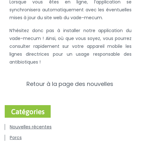
Lorsque vous êtes en ligne, l’application se
synchronisera automatiquement avec les éventuelles
mises à jour du site web du vade-mecum.
N’hésitez donc pas à installer notre application du
vade-mecum ! Ainsi, où que vous soyez, vous pourrez
consulter rapidement sur votre appareil mobile les
lignes directrices pour un usage responsable des
antibiotiques !
Retour à la page des nouvelles
Catégories
Nouvelles récentes
Porcs