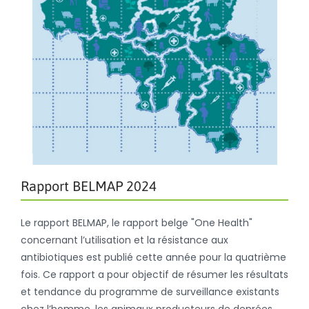
Rapport BELMAP 2024
Le rapport BELMAP, le rapport belge "One Health"
concernant l’utilisation et la résistance aux
antibiotiques est publié cette année pour la quatrième
fois. Ce rapport a pour objectif de résumer les résultats
et tendance du programme de surveillance existants
chez l’homme, les animaux producteurs de denrées