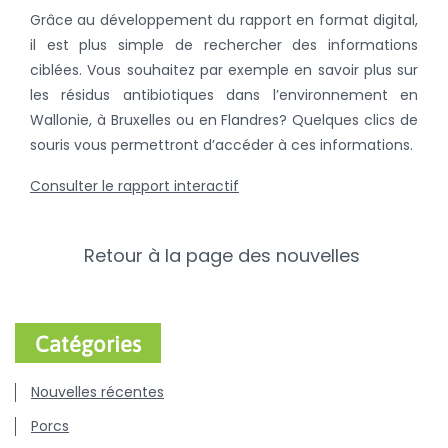
Grâce au développement du rapport en format digital,
il est plus simple de rechercher des informations
ciblées. Vous souhaitez par exemple en savoir plus sur
les résidus antibiotiques dans l’environnement en
Wallonie, à Bruxelles ou en Flandres? Quelques clics de
souris vous permettront d’accéder à ces informations.
Consulter le rapport interactif
Retour à la page des nouvelles
Catégories
Nouvelles récentes
Porcs