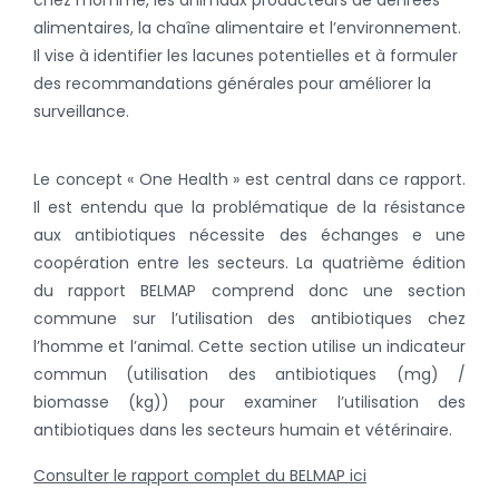
alimentaires, la chaîne alimentaire et l’environnement.
Il vise à identifier les lacunes potentielles et à formuler
des recommandations générales pour améliorer la
surveillance.
Le concept « One Health » est central dans ce rapport.
Il est entendu que la problématique de la résistance
aux antibiotiques nécessite des échanges e une
coopération entre les secteurs. La quatrième édition
du rapport BELMAP comprend donc une section
commune sur l’utilisation des antibiotiques chez
l’homme et l’animal. Cette section utilise un indicateur
commun (utilisation des antibiotiques (mg) /
biomasse (kg)) pour examiner l’utilisation des
antibiotiques dans les secteurs humain et vétérinaire.
Consulter le rapport complet du BELMAP ici