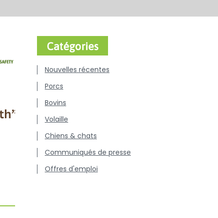
Catégories
Nouvelles récentes
Porcs
Bovins
Volaille
Chiens & chats
Communiqués de presse
Offres d'emploi