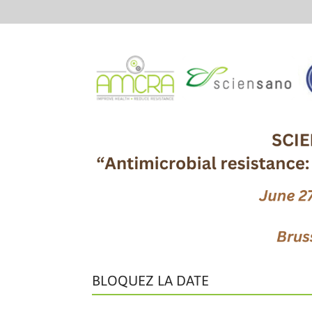
BLOQUEZ LA DATE