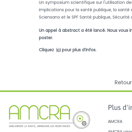
Un symposium scientifique sur l'utilisation d
implications pour la santé publique, la santé
Sciensano et le SPF Santé publique, Sécurité
Un appel à abstract a été lancé. Nous vous 
poster.
Cliquez
ici
pour plus d’infos.
Retour
Plus d'in
AMCRA
AMCRA visi