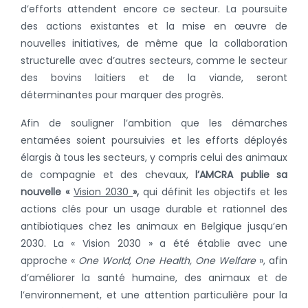
d’efforts attendent encore ce secteur. La poursuite
des actions existantes et la mise en œuvre de
nouvelles initiatives, de même que la collaboration
structurelle avec d’autres secteurs, comme le secteur
des bovins laitiers et de la viande, seront
déterminantes pour marquer des progrès.
Afin de souligner l’ambition que les démarches
entamées soient poursuivies et les efforts déployés
élargis à tous les secteurs, y compris celui des animaux
de compagnie et des chevaux,
l’AMCRA publie sa
nouvelle «
Vision 2030
»,
qui définit les objectifs et les
actions clés pour un usage durable et rationnel des
antibiotiques chez les animaux en Belgique jusqu’en
2030. La « Vision 2030 » a été établie avec une
approche «
One World, One Health, One Welfare
», afin
d’améliorer la santé humaine, des animaux et de
l’environnement, et une attention particulière pour la