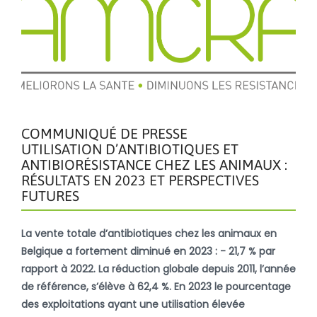
COMMUNIQUÉ DE PRESSE
UTILISATION D’ANTIBIOTIQUES ET
ANTIBIORÉSISTANCE CHEZ LES ANIMAUX :
RÉSULTATS EN 2023 ET PERSPECTIVES
FUTURES
La vente totale d’antibiotiques chez les animaux en
Belgique a fortement diminué en 2023 : - 21,7 % par
rapport à 2022. La réduction globale depuis 2011, l’année
de référence, s’élève à 62,4 %. En 2023 le pourcentage
des exploitations ayant une utilisation élevée