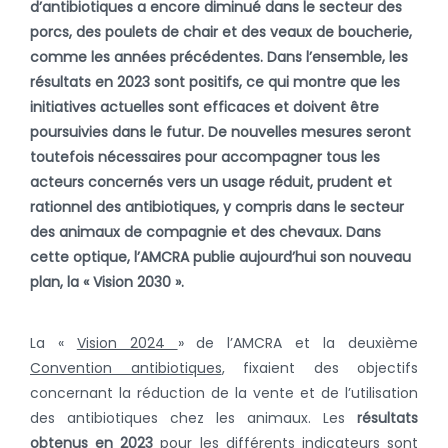
d’antibiotiques a encore diminué dans le secteur des
porcs, des poulets de chair et des veaux de boucherie,
comme les années précédentes. Dans l’ensemble, les
résultats en 2023 sont positifs, ce qui montre que les
initiatives actuelles sont efficaces et doivent être
poursuivies dans le futur. De nouvelles mesures seront
toutefois nécessaires pour accompagner tous les
acteurs concernés vers un usage réduit, prudent et
rationnel des antibiotiques, y compris dans le secteur
des animaux de compagnie et des chevaux. Dans
cette optique, l’AMCRA publie aujourd’hui son nouveau
plan, la « Vision 2030 ».
La «
Vision 2024
» de l’AMCRA et la deuxième
Convention antibiotiques
, fixaient des objectifs
concernant la réduction de la vente et de l’utilisation
des antibiotiques chez les animaux. Les
résultats
obtenus en 2023
pour les différents indicateurs sont