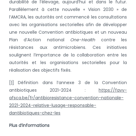
durabilité de l’élevage, aujourd’hui et dans le futur.
Parallèlement à cette nouvelle « Vision 2030 » de
l’AMCRA, les autorités ont commencé les consultations
avec les organisations sectorielles afin de développer
une nouvelle Convention antibiotiques et un nouveau
Plan d’Action national
One-Health
contre les
résistances aux antimicrobiens. Ces initiatives
soulignent l’importance de la collaboration entre les
autorités et les organisations sectorielles pour la
réalisation des objectifs fixés.
[1]
Définition dans l’annexe 3 de la Convention
antibiotiques 2021-2024 :
https://favv-
afsca.be/fr/antibioresistance-convention-nationale-
2021-2024-relative-lusage-responsable-
dantibiotiques-chez-les
Plus d’informations