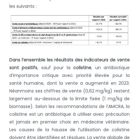
les suivants :
Dans l’ensemble les résultats des indicateurs de vente
sont positifs
, sauf pour la
colistine
, un antibiotique
d’importance critique avec priorité élevée pour la
santé humaine, dont la vente a augmenté en 2023.
Néanmoins ses chiffres de vente (0,62 mg/kg) restent
largement au-dessous de la limite fixée (1 mg/kg de
biomasse). Selon les recommandations de l’AMCRA, la
colistine est un antibiotique à utiliser avec précaution
et jamais en premier choix en médecine vétérinaire.
Les causes de la hausse de l’utilisation de colistine
doivent être identifiées et résolues. La vente globale de