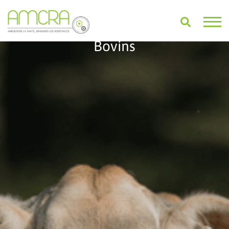
Bovins