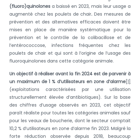
(fluoro)quinolones
a baissé en 2023, mais leur usage a
augmenté chez les poulets de chair
.
Des mesures de
prévention et des alternatives efficaces doivent être
mises en place de manière systématique pour la
prévention et le contrôle de la colibacillose et de
l’entérococcose, infections fréquentes chez les
poulets de chair et qui sont à l’origine de l’usage des
fluoroquinolones dans cette catégorie animale.
Un objectif à réaliser avant la fin 2024 est de parvenir à
un maximum de 1 % d’utilisateurs en zone d’alarme
[1]
(exploitations caractérisées par une utilisation
structurellement élevée d’antibiotiques). Sur la base
des chiffres d’usage observés en 2023, cet objectif
paraît réaliste pour toutes les catégories animales sauf
pour les veaux de boucherie, dont le secteur comptait
10,2 % d’utilisateurs en zone d’alarme fin 2023. Malgré la
forte réduction observée depuis 2018, beaucoup