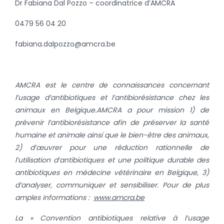
Dr Fabiana Dal Pozzo – coordinatrice d’AMCRA
0479 56 04 20
fabiana.dalpozzo@amcra.be
AMCRA est le centre de connaissances concernant
l’usage d’antibiotiques et l’antibiorésistance chez les
animaux en Belgique.
AMCRA a pour mission 1) de
prévenir l’antibiorésistance afin de préserver la santé
humaine et animale ainsi que le bien-être des animaux,
2) d’œuvrer pour une réduction rationnelle de
l’utilisation d’antibiotiques et une politique durable des
antibiotiques en médecine vétérinaire en Belgique, 3)
d’analyser, communiquer et sensibiliser.
Pour de plus
amples informations :
www.amcra.be
La «
Convention antibiotiques relative
à l’usage