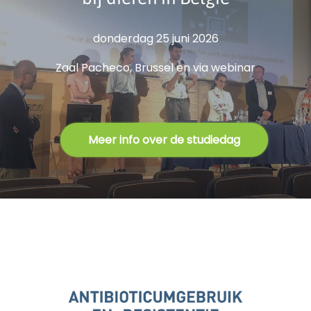
donderdag 25 juni 2026
Zaal Pacheco, Brussel en via webinar
Meer info over de studiedag