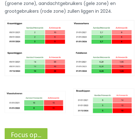
grootgebruikers (rode zone) zullen liggen in 2024.
Focus op...