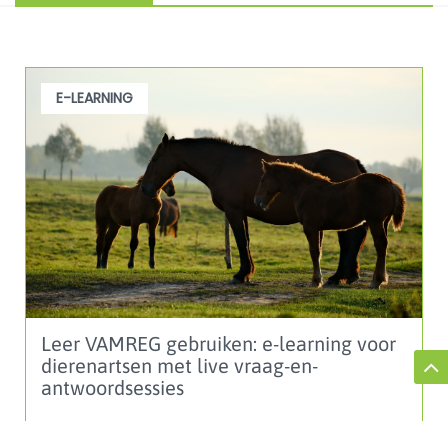
E-LEARNING
Leer VAMREG gebruiken: e-learning voor
dierenartsen met live vraag-en-
antwoordsessies