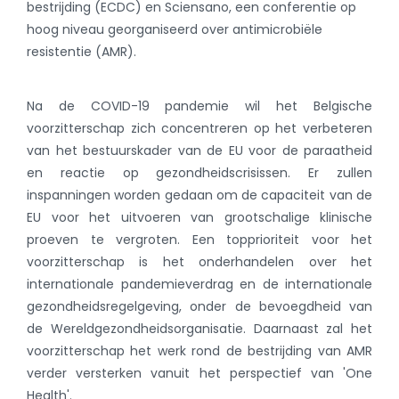
bestrijding (ECDC) en Sciensano, een conferentie op
hoog niveau georganiseerd over antimicrobiële
resistentie (AMR).
Na de COVID-19 pandemie wil het Belgische
voorzitterschap zich concentreren op het verbeteren
van het bestuurskader van de EU voor de paraatheid
en reactie op gezondheidscrisissen. Er zullen
inspanningen worden gedaan om de capaciteit van de
EU voor het uitvoeren van grootschalige klinische
proeven te vergroten. Een topprioriteit voor het
voorzitterschap is het onderhandelen over het
internationale pandemieverdrag en de internationale
gezondheidsregelgeving, onder de bevoegdheid van
de Wereldgezondheidsorganisatie. Daarnaast zal het
voorzitterschap het werk rond de bestrijding van AMR
verder versterken vanuit het perspectief van 'One
Health'.