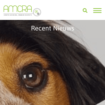
Recent Nieuws