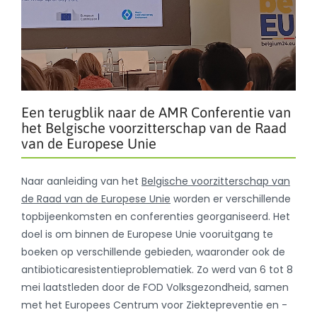
Een terugblik naar de AMR Conferentie van
het Belgische voorzitterschap van de Raad
van de Europese Unie
Naar aanleiding van het
Belgische voorzitterschap van
de Raad van de Europese Unie
worden er verschillende
topbijeenkomsten en conferenties georganiseerd. Het
doel is om binnen de Europese Unie vooruitgang te
boeken op verschillende gebieden, waaronder ook de
antibioticaresistentieproblematiek. Zo werd van 6 tot 8
mei laatstleden door de FOD Volksgezondheid, samen
met het Europees Centrum voor Ziektepreventie en -