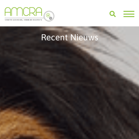
Recent Nieuws