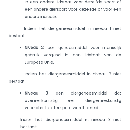
in een andere lidstaat voor dezelfde soort of
een andere diersoort voor dezelfde of voor een
andere indicatie.
Indien het diergeneesmiddel in niveau 1 niet
bestaat:
Niveau 2
:
een geneesmiddel voor menselijk
gebruik vergund in een lidstaat van de
Europese Unie.
Indien het diergeneesmiddel in niveau 2 niet
bestaat:
Niveau 3
:
een diergeneesmiddel dat
overeenkomstig een diergeneeskundig
voorschrift ex tempore wordt bereid.
Indien het diergeneesmiddel in niveau 3 niet
bestaat: