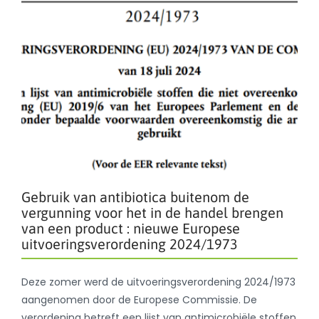
Gebruik van antibiotica buitenom de
vergunning voor het in de handel brengen
van een product : nieuwe Europese
uitvoeringsverordening 2024/1973
Deze zomer werd de uitvoeringsverordening 2024/1973
aangenomen door de Europese Commissie. De
verordening betreft een lijst van antimicrobiële stoffen