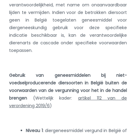
verantwoordelijkheid, met name om onaanvaardbaar
lijden te vermijden. Indien voor de betrokken diersoort
geen in België toegelaten geneesmiddel voor
diergeneeskundig gebruik voor deze specifieke
indicatie beschikbaar is, kan de verantwoordelijke
dierenarts de cascade onder specifieke voorwaarden
toepassen.
Gebruik van geneesmiddelen bij niet-
voedselproducerende diersoorten in België buiten de
voorwaarden van de vergunning voor het in de handel
brengen
(Wettelijk kader:
artikel 112 van de
verordening 2019/6
)
Niveau 1
:
diergeneesmiddel vergund in België of