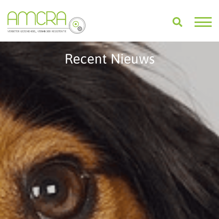
Recent Nieuws