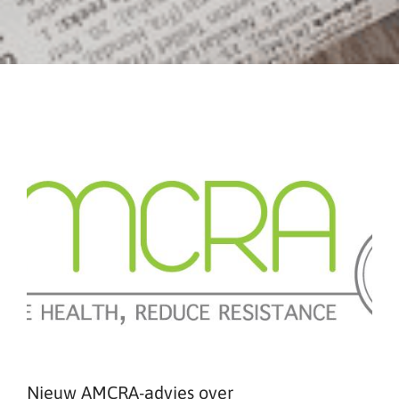
Nieuw AMCRA-advies over