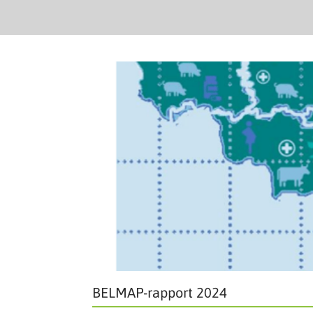
BELMAP-rapport 2024