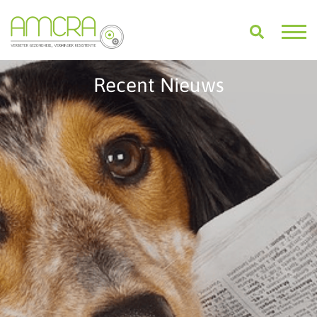
Recent Nieuws