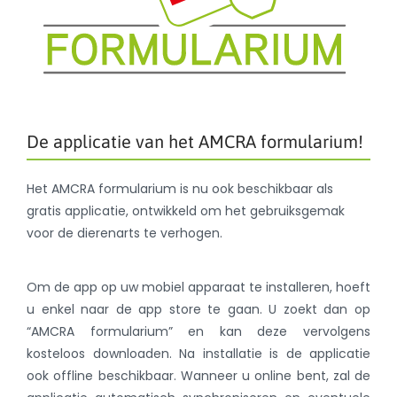
De applicatie van het AMCRA formularium!
Het AMCRA formularium is nu ook beschikbaar als
gratis applicatie, ontwikkeld om het gebruiksgemak
voor de dierenarts te verhogen.
Om de app op uw mobiel apparaat te installeren, hoeft
u enkel naar de app store te gaan. U zoekt dan op
“AMCRA formularium” en kan deze vervolgens
kosteloos downloaden. Na installatie is de applicatie
ook offline beschikbaar. Wanneer u online bent, zal de