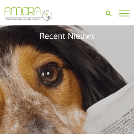
Recent Nieuws