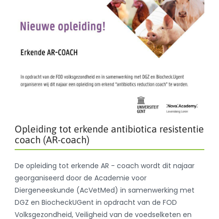
Opleiding tot erkende antibiotica resistentie
coach (AR-coach)
De opleiding tot erkende AR - coach wordt dit najaar
georganiseerd door de Academie voor
Diergeneeskunde (AcVetMed) in samenwerking met
DGZ en BiocheckUGent in opdracht van de FOD
Volksgezondheid, Veiligheid van de voedselketen en