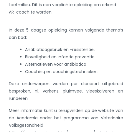
Leefmilieu. Dit is een verplichte opleiding om erkend
AR-coach te worden.
In deze 5-daagse opleiding komen volgende thema’s
aan bod:
Antibioticagebruik en -resistentie,
Bioveiligheid en infectie preventie
Alternatieven voor antibiotica
Coaching en coachingstechnieken
Deze onderwerpen worden per diersoort uitgebreid
besproken, nl. varkens, pluimvee, vleeskalveren en
runderen.
Meer informatie kunt u terugvinden op de website van
de Academie onder het programma van Veterinaire
Volksgezondheid