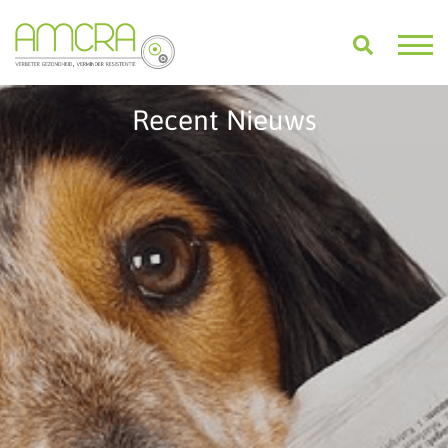
Recent Nieuws