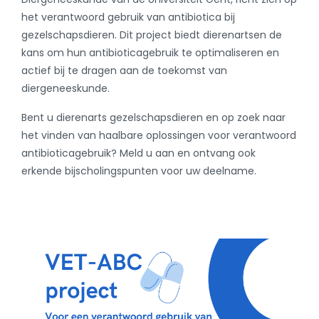
het verantwoord gebruik van antibiotica bij
gezelschapsdieren. Dit project biedt dierenartsen de
kans om hun antibioticagebruik te optimaliseren en
actief bij te dragen aan de toekomst van
diergeneeskunde.
Bent u dierenarts gezelschapsdieren en op zoek naar
het vinden van haalbare oplossingen voor verantwoord
antibioticagebruik? Meld u aan en ontvang ook
erkende bijscholingspunten voor uw deelname.