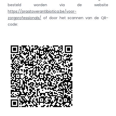
besteld worden via de website
https://praatoverantibiotica.be/voor-
zorgprofessionals/
of door het scannen van de QR-
code: