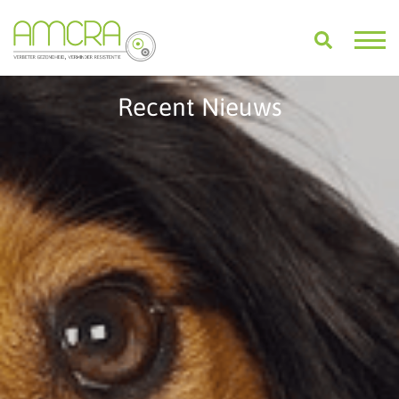
Recent Nieuws