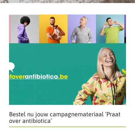
Bestel nu jouw campagnemateriaal ‘Praat
over antibiotica’