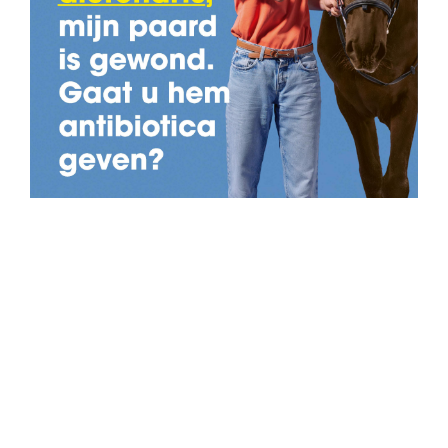
Terug naar nieuwsoverzicht