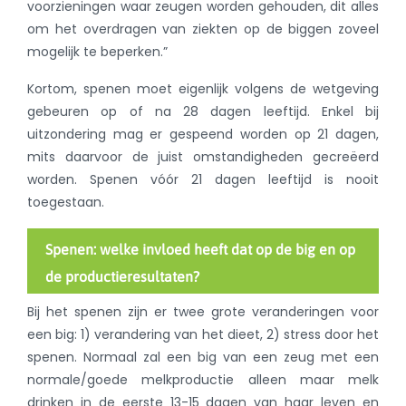
voorzieningen waar zeugen worden gehouden, dit alles
om het overdragen van ziekten op de biggen zoveel
mogelijk te beperken.”
Kortom, spenen moet eigenlijk volgens de wetgeving
gebeuren op of na 28 dagen leeftijd. Enkel bij
uitzondering mag er gespeend worden op 21 dagen,
mits daarvoor de juist omstandigheden gecreëerd
worden. Spenen vóór 21 dagen leeftijd is nooit
toegestaan.
Spenen: welke invloed heeft dat op de big en op
de productieresultaten?
Bij het spenen zijn er twee grote veranderingen voor
een big: 1) verandering van het dieet, 2) stress door het
spenen. Normaal zal een big van een zeug met een
normale/goede melkproductie alleen maar melk
drinken in de eerste 13-15 dagen van haar leven en