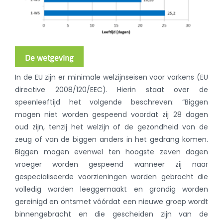
De wetgeving
In de EU zijn er minimale welzijnseisen voor varkens (EU
directive 2008/120/EEC). Hierin staat over de
speenleeftijd het volgende beschreven: “Biggen
mogen niet worden gespeend voordat zij 28 dagen
oud zijn, tenzij het welzijn of de gezondheid van de
zeug of van de biggen anders in het gedrang komen.
Biggen mogen evenwel ten hoogste zeven dagen
vroeger worden gespeend wanneer zij naar
gespecialiseerde voorzieningen worden gebracht die
volledig worden leeggemaakt en grondig worden
gereinigd en ontsmet vóórdat een nieuwe groep wordt
binnengebracht en die gescheiden zijn van de