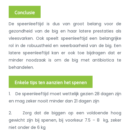
Conclusie
De speenleeftijd is dus van groot belang voor de
gezondheid van de big en haar latere prestaties als
vleesvarken. Ook speelt speenleeftijd een belangrijke
rol in de robuustheid en weerbaarheid van de big. Een
latere speenleeftijd kan er ook toe bijdragen dat er
minder noodzaak is om de big met antibiotica te
behandelen.
Enkele tips ten aanzien het spenen
1. De speenleeftijd moet wettelijk gezien 28 dagen zijn
en mag zeker nooit minder dan 21 dagen zijn
2. Zorg dat de biggen op een voldoende hoog
gewicht zijn bij spenen, bij voorkeur 7.5 – 8 kg, zeker
niet onder de 6 kg