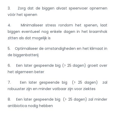
3. Zorg dat de biggen alvast speenvoer opnemen
vóór het spenen
4. Minimaliseer stress rondom het spenen, laat
biggen eventueel nog enkele dagen in het kraamhok
zitten als dat mogelijk is
5. Optimaliseer de omstandigheden en het klimaat in
de biggenbatterij
6. Een later gespeende big (> 25 dagen) groeit over
het algemeen beter
7. Een later gespeende big (> 25 dagen) zal
robuuster zijn en minder vatbaar zijn voor ziektes
8. Een later gespeende big (> 25 dagen) zal minder
antibiotica nodig hebben