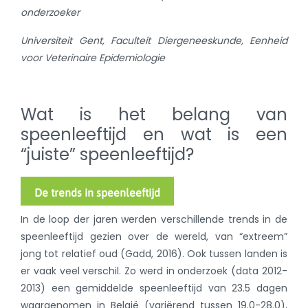
onderzoeker
Universiteit Gent, Faculteit Diergeneeskunde, Eenheid
voor Veterinaire Epidemiologie
Wat is het belang van
speenleeftijd en wat is een
“juiste” speenleeftijd?
De trends in speenleeftijd
In de loop der jaren werden verschillende trends in de
speenleeftijd gezien over de wereld, van “extreem”
jong tot relatief oud (Gadd, 2016). Ook tussen landen is
er vaak veel verschil. Zo werd in onderzoek (data 2012-
2013) een gemiddelde speenleeftijd van 23.5 dagen
waargenomen in België (variërend tussen 19.0-28.0),