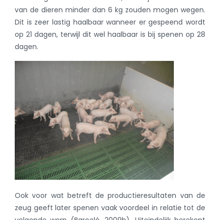
van de dieren minder dan 6 kg zouden mogen wegen.
Dit is zeer lastig haalbaar wanneer er gespeend wordt
op 21 dagen, terwijl dit wel haalbaar is bij spenen op 28
dagen.
Ook voor wat betreft de productieresultaten van de
zeug geeft later spenen vaak voordeel in relatie tot de