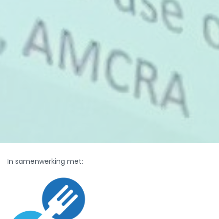
In samenwerking met: