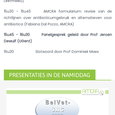
Leefmilieu)
15u30 - 15u45
AMCRA formularium: revisie van de
richtlijnen over antibioticumgebruik en alternatieven voor
antibiotica (Fabiana Dal Pozzo, AMCRA)
15u45 - 16u30
Panelgesprek geleid door Prof Jeroen
Dewulf (UGent)
16u30 Slotwoord door Prof Dominiek Maes
PRESENTATIES IN DE NAMIDDAG