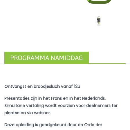
PROGRAMMA NAMIDDAG
Ontvangst en broodjesluch vanaf 12u
Presentaties zijn in het Frans en in het Nederlands.
Simultane vertaling wordt voorzien voor deelnemers ter
plaatse en via webinar.
Deze opleiding is goedgekeurd door de Orde der