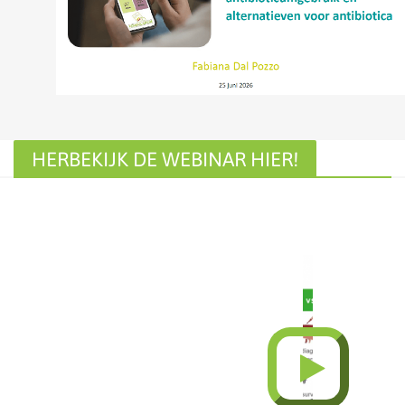
HERBEKIJK DE WEBINAR HIER!