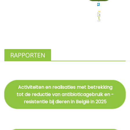
RAPPORTEN
Activiteiten en realisaties met betrekking
tot de reductie van antibioticagebruik en -
resistentie bij dieren in België in 2025