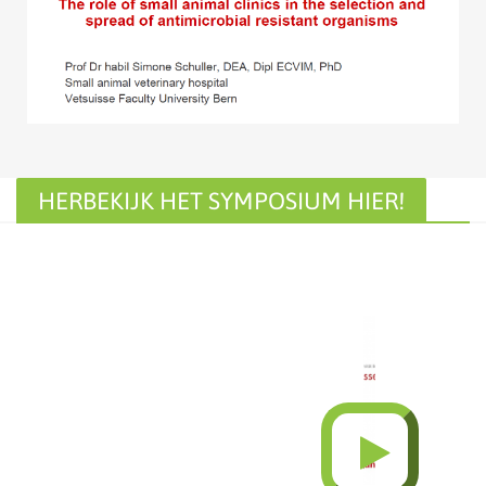
HERBEKIJK HET SYMPOSIUM HIER!