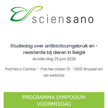
Studiedag over antibioticumgebruik en -
resistentie
bij dieren in België
donderdag 25 juni 2026
Pacheco Center - Pachecolaan 13 – 1000 Brussel en
via webinar
PROGRAMMA SYMPOSIUM
VOORMIDDAG