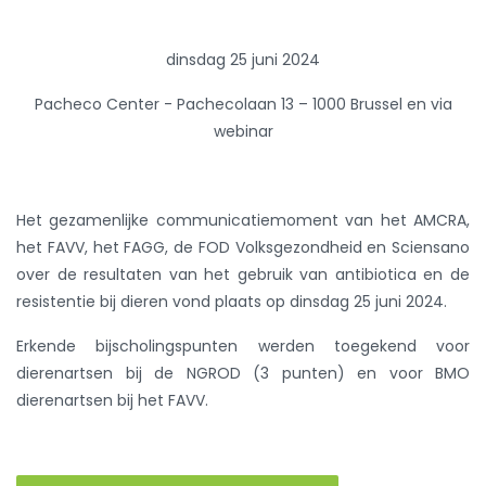
dinsdag 25 juni 2024
Pacheco Center -
Pachecolaan 13 – 1000 Brussel
en via
webinar
Het gezamenlijke communicatiemoment van het AMCRA,
het FAVV, het FAGG, de FOD Volksgezondheid en Sciensano
over de resultaten van het gebruik van antibiotica en de
resistentie bij dieren vond plaats op dinsdag 25 juni 2024.
Erkende bijscholingspunten werden toegekend voor
dierenartsen bij de NGROD (3 punten) en voor BMO
dierenartsen bij het FAVV.