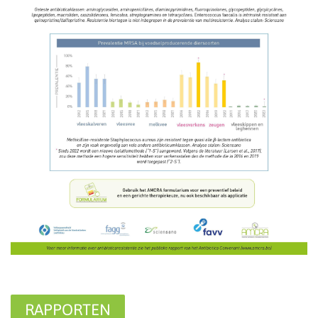
RAPPORTEN