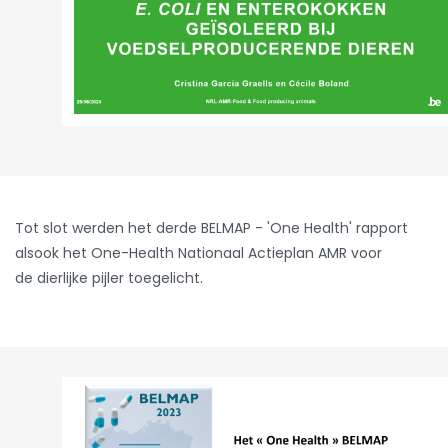
Tot slot werden het derde BELMAP - 'One Health' rapport
alsook het One-Health Nationaal Actieplan AMR voor
de dierlijke pijler toegelicht.