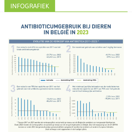
INFOGRAFIEK