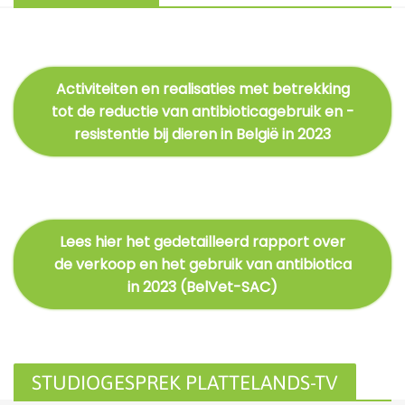
Activiteiten en realisaties met betrekking
tot de reductie van antibioticagebruik en -
resistentie bij dieren in België in 2023
Lees hier het gedetailleerd rapport over
de verkoop en het gebruik van antibiotica
in 2023 (BelVet-SAC)
STUDIOGESPREK PLATTELANDS-TV