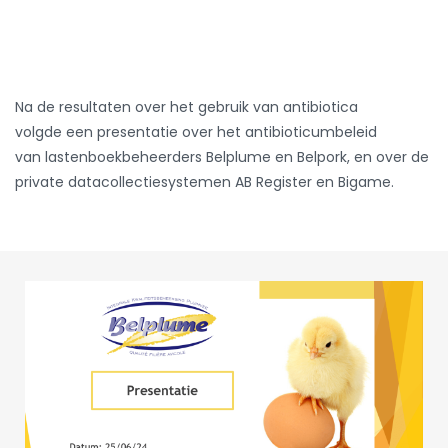
Na de resultaten over het gebruik van antibiotica
volgde een presentatie over het antibioticumbeleid
van lastenboekbeheerders Belplume en Belpork, en over de
private datacollectiesystemen AB Register en Bigame.