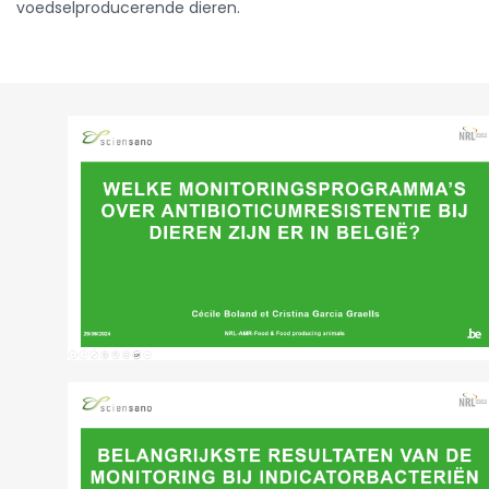
voedselproducerende dieren.