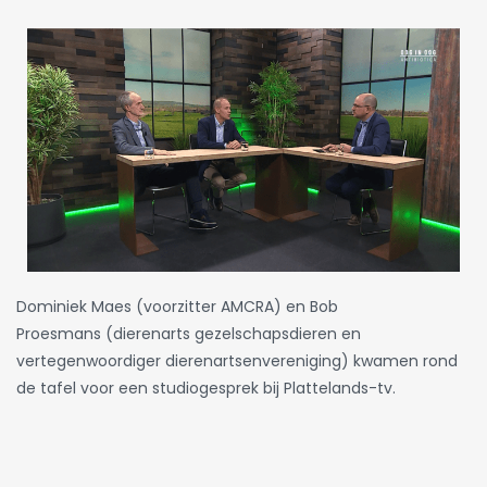
Dominiek Maes (voorzitter AMCRA) en Bob
Proesmans (dierenarts gezelschapsdieren en
vertegenwoordiger dierenartsenvereniging) kwamen rond
de tafel voor een studiogesprek bij Plattelands-tv.