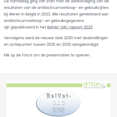
De namiddag ging van start met de aankondiging van de
resultaten van de antibioticumverkoop- en gebruikcijfers
bij dieren in België in 2023. Alle resultaten gerelateerd aan
antibioticumverkoop- en gebruiksgegevens
zijn gepubliceerd in het
BelVet-SAC rapport 2023
.
Vervolgens werd de nieuwe Visie 2030 met doelstellingen
en actiepunten tussen 2025 en 2030 aangekondigd.
Klik op de foto's om de presentaties te openen.