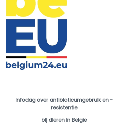
Infodag over antibioticumgebruik en -
resistentie
bij dieren in België