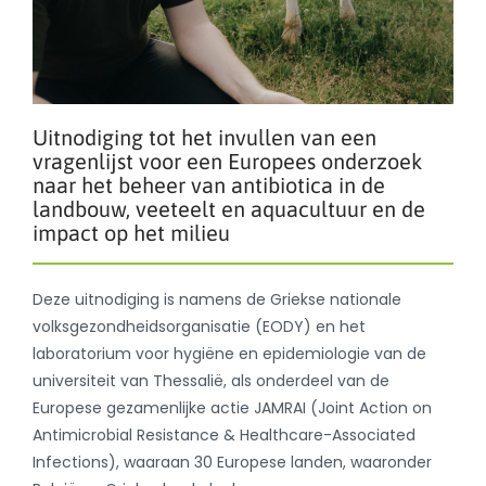
Uitnodiging tot het invullen van een
vragenlijst voor een Europees onderzoek
naar het beheer van antibiotica in de
landbouw, veeteelt en aquacultuur en de
impact op het milieu
Deze uitnodiging is namens de Griekse nationale
volksgezondheidsorganisatie (EODY) en het
laboratorium voor hygiëne en epidemiologie van de
universiteit van Thessalië, als onderdeel van de
Europese gezamenlijke actie JAMRAI (Joint Action on
Antimicrobial Resistance & Healthcare-Associated
Infections), waaraan 30 Europese landen, waaronder