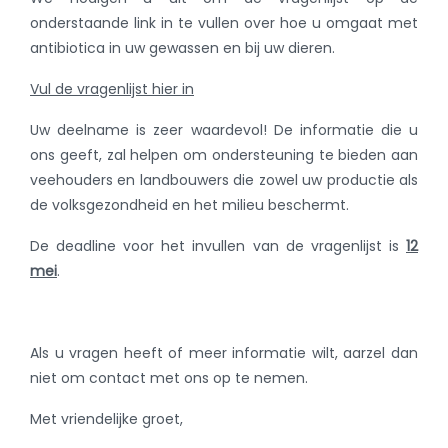
onderstaande link in te vullen over hoe u omgaat met
antibiotica in uw gewassen en bij uw dieren.
Vul de vragenlijst hier in
Uw deelname is zeer waardevol! De informatie die u
ons geeft, zal helpen om ondersteuning te bieden aan
veehouders en landbouwers die zowel uw productie als
de volksgezondheid en het milieu beschermt.
De deadline voor het invullen van de vragenlijst is
12
mei
.
Als u vragen heeft of meer informatie wilt, aarzel dan
niet om contact met ons op te nemen.
Met vriendelijke groet,