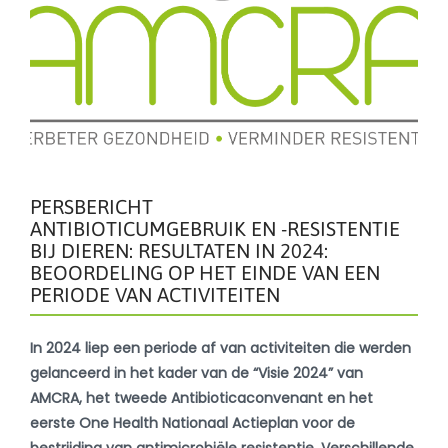
PERSBERICHT
ANTIBIOTICUMGEBRUIK EN -RESISTENTIE
BIJ DIEREN: RESULTATEN IN 2024:
BEOORDELING OP HET EINDE VAN EEN
PERIODE VAN ACTIVITEITEN
In 2024 liep een periode af van activiteiten die werden
gelanceerd in het kader van de “Visie 2024” van
AMCRA, het tweede Antibioticaconvenant en het
eerste One Health Nationaal Actieplan voor de