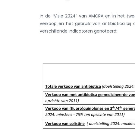
In de “
Visie 2024
“ van AMCRA en in het
twe
verkoop en het gebruik van antibiotica bij
verschillende indicatoren genoteerd: