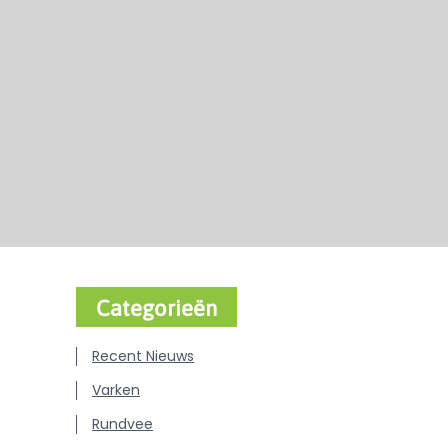
Categorieën
Recent Nieuws
Varken
Rundvee