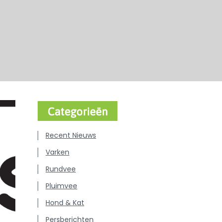
Categorieën
Recent Nieuws
Varken
Rundvee
Pluimvee
Hond & Kat
Persberichten