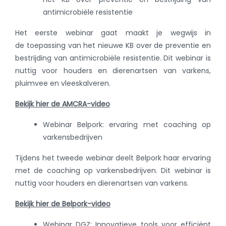
antimicrobiële resistentie
Het eerste webinar gaat maakt je wegwijs in
de toepassing van het nieuwe KB over de preventie en
bestrijding van antimicrobiële resistentie. Dit webinar is
nuttig voor houders en dierenartsen van varkens,
pluimvee en vleeskalveren.
Bekijk hier de AMCRA-video
Webinar Belpork: ervaring met coaching op
varkensbedrijven
Tijdens het tweede webinar deelt Belpork haar ervaring
met de coaching op varkensbedrijven. Dit webinar is
nuttig voor houders en dierenartsen van varkens.
Bekijk hier de Belpork-video
Webinar DGZ:
Innovatieve tools voor efficiënt