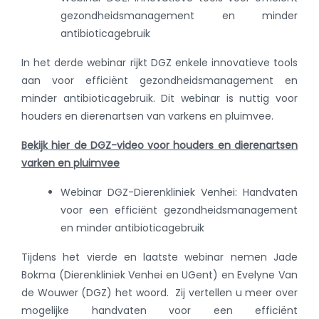
gezondheidsmanagement en minder
antibioticagebruik
In het derde webinar rijkt DGZ enkele innovatieve tools
aan voor efficiënt gezondheidsmanagement en
minder antibioticagebruik. Dit webinar is nuttig voor
houders en dierenartsen van varkens en pluimvee.
Bekijk hier de DGZ-video voor houders en dierenartsen
varken en pluimvee
Webinar DGZ-Dierenkliniek Venhei: Handvaten
voor een efficiënt gezondheidsmanagement
en minder antibioticagebruik
Tijdens het vierde en laatste webinar nemen Jade
Bokma (Dierenkliniek Venhei en UGent) en Evelyne Van
de Wouwer (DGZ) het woord. Zij vertellen u meer over
mogelijke handvaten voor een efficiënt