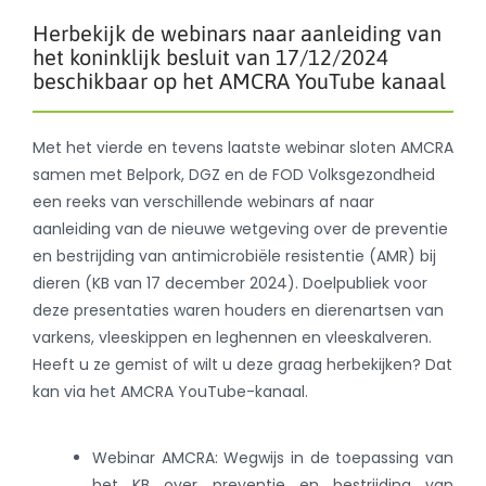
Herbekijk de webinars naar aanleiding van
het koninklijk besluit van 17/12/2024
beschikbaar op het AMCRA YouTube kanaal
Met het vierde en tevens laatste webinar sloten AMCRA
samen met Belpork, DGZ en de FOD Volksgezondheid
een reeks van verschillende webinars af naar
aanleiding van de nieuwe wetgeving over de preventie
en bestrijding van antimicrobiële resistentie (AMR) bij
dieren (KB van 17 december 2024). Doelpubliek voor
deze presentaties waren houders en dierenartsen van
varkens, vleeskippen en leghennen en vleeskalveren.
Heeft u ze gemist of wilt u deze graag herbekijken? Dat
kan via het AMCRA YouTube-kanaal.
Webinar AMCRA: Wegwijs in de toepassing van
het KB over preventie en bestrijding van