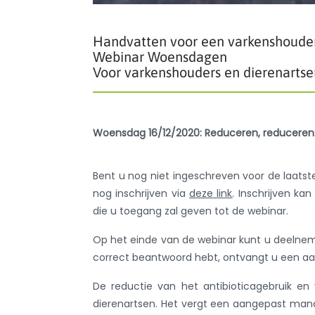
Handvatten voor een varkenshouderi
Webinar Woensdagen
Voor varkenshouders en dierenartse
Woensdag 16/12/2020: Reduceren, reduceren: 
Bent u nog niet ingeschreven voor de laatst
nog inschrijven via
deze link
. Inschrijven kan
die u toegang zal geven tot de webinar.
Op het einde van de webinar kunt u deelnem
correct beantwoord hebt, ontvangt u een aa
De reductie van het antibioticagebruik en
dierenartsen. Het vergt een aangepast man