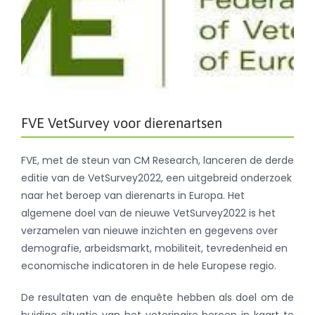
FVE VetSurvey voor dierenartsen
FVE, met de steun van CM Research, lanceren de derde
editie van de VetSurvey2022, een uitgebreid onderzoek
naar het beroep van dierenarts in Europa. Het
algemene doel van de nieuwe VetSurvey2022 is het
verzamelen van nieuwe inzichten en gegevens over
demografie, arbeidsmarkt, mobiliteit, tevredenheid en
economische indicatoren in de hele Europese regio.
De resultaten van de enquête hebben als doel om de