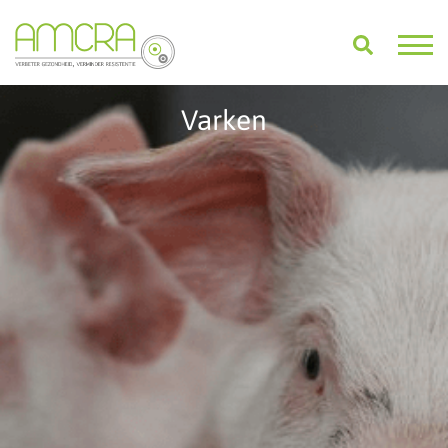
Varken