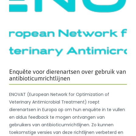
Enquête voor dierenartsen over gebruik van
antibioticumrichtlijnen
ENOVAT (European Network for Optimization of
Veterinary Antimicrobial Treatment) roept
dierenartsen in Europa op om hun enquête in te vullen
en aldus feedback te mogen ontvangen van
gebruikers van antibioticumrichtlijnen. Zo kunnen
toekomstige versies van deze richtlijnen verbeterd en