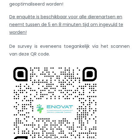
geoptimaliseerd worden!
De enquête is beschikbaar voor alle dierenartsen en
neemt tussen de 5 en 8 minuten tijd om ingevuld te
worden!
De survey is eveneens toegankelijk via het scannen
van deze QR code.