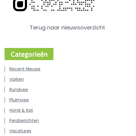
Terug naar nieuwsoverzicht
Categorieën
Recent Nieuws
Varken
Rundvee
Pluimvee
Hond & Kat
Persberichten
Vacatures