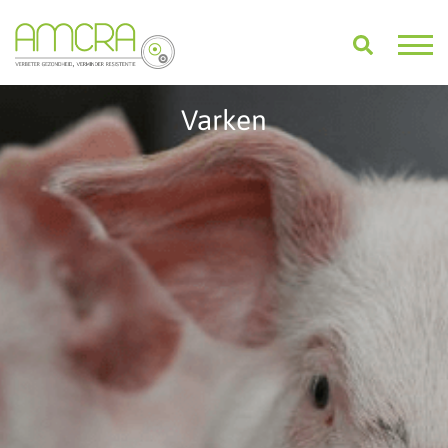
Varken