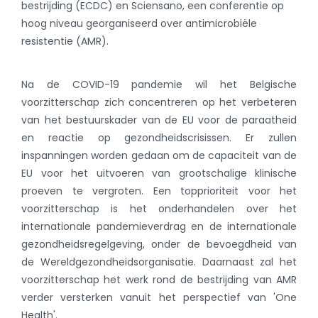
bestrijding (ECDC) en Sciensano, een conferentie op
hoog niveau georganiseerd over antimicrobiële
resistentie (AMR).
Na de COVID-19 pandemie wil het Belgische
voorzitterschap zich concentreren op het verbeteren
van het bestuurskader van de EU voor de paraatheid
en reactie op gezondheidscrisissen. Er zullen
inspanningen worden gedaan om de capaciteit van de
EU voor het uitvoeren van grootschalige klinische
proeven te vergroten. Een topprioriteit voor het
voorzitterschap is het onderhandelen over het
internationale pandemieverdrag en de internationale
gezondheidsregelgeving, onder de bevoegdheid van
de Wereldgezondheidsorganisatie. Daarnaast zal het
voorzitterschap het werk rond de bestrijding van AMR
verder versterken vanuit het perspectief van 'One
Health'.