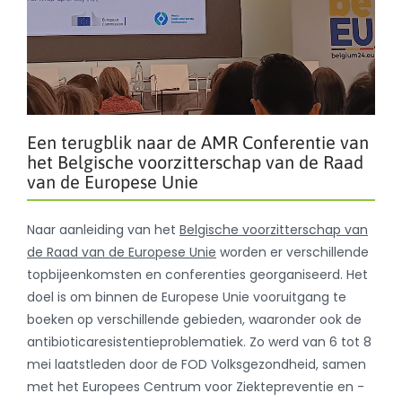
Een terugblik naar de AMR Conferentie van
het Belgische voorzitterschap van de Raad
van de Europese Unie
Naar aanleiding van het
Belgische voorzitterschap van
de Raad van de Europese Unie
worden er verschillende
topbijeenkomsten en conferenties georganiseerd. Het
doel is om binnen de Europese Unie vooruitgang te
boeken op verschillende gebieden, waaronder ook de
antibioticaresistentieproblematiek. Zo werd van 6 tot 8
mei laatstleden door de FOD Volksgezondheid, samen
met het Europees Centrum voor Ziektepreventie en -