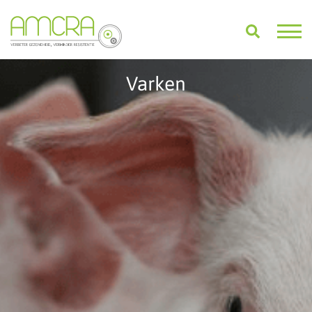
Varken