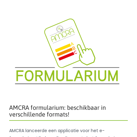
AMCRA formularium: beschikbaar in
verschillende formats!
AMCRA lanceerde een applicatie voor het e-