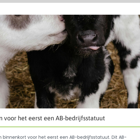
 voor het eerst een AB-bedrijfsstatuut
n binnenkort voor het eerst een AB-bedrijfsstatuut. Dit AB-