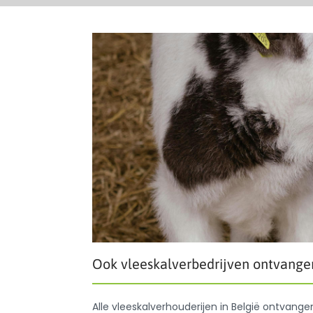
Ook vleeskalverbedrijven ontvangen
Alle vleeskalverhouderijen in België ontvange