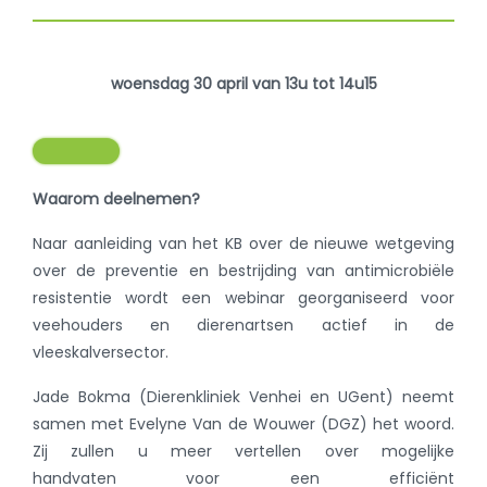
woensdag 30 april van 13u tot 14u15
Waarom deelnemen?
Naar aanleiding van het KB over de nieuwe wetgeving
over de preventie en bestrijding van antimicrobiële
resistentie wordt een webinar georganiseerd voor
veehouders en dierenartsen actief in de
vleeskalversector.
Jade Bokma (Dierenkliniek Venhei en UGent) neemt
samen met Evelyne Van de Wouwer (DGZ) het woord.
Zij zullen u meer vertellen over mogelijke
handvaten voor een efficiënt