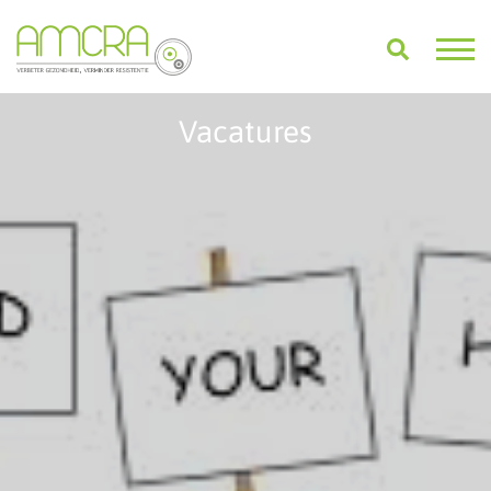
Vacatures