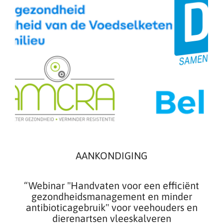
AANKONDIGING
“Webinar "Handvaten voor een efficiënt
gezondheidsmanagement en minder
antibioticagebruik" voor veehouders en
dierenartsen vleeskalveren