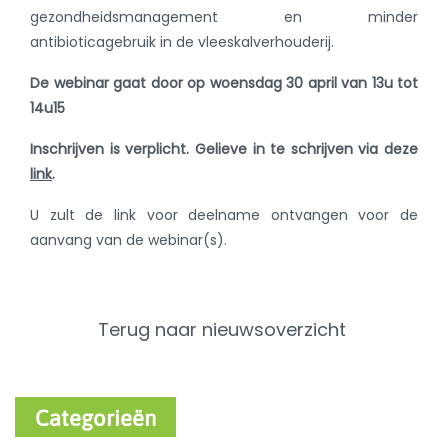
gezondheidsmanagement en minder
antibioticagebruik in de vleeskalverhouderij.
De webinar gaat door op woensdag 30 april van 13u tot
14u15
Inschrijven is verplicht. Gelieve in te schrijven via deze
link
.
U zult de link voor deelname ontvangen voor de
aanvang van de webinar(s).
Terug naar nieuwsoverzicht
Categorieën