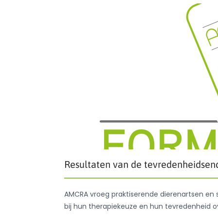
Resultaten van de tevredenheidsen
AMCRA vroeg praktiserende dierenartsen en 
bij hun therapiekeuze en hun tevredenheid o