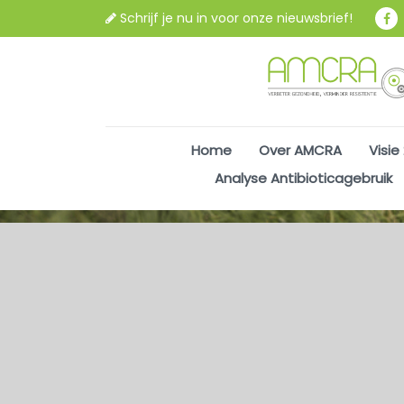
Schrijf je nu in voor onze nieuwsbrief!
Home
Over AMCRA
Visie
Analyse Antibioticagebruik