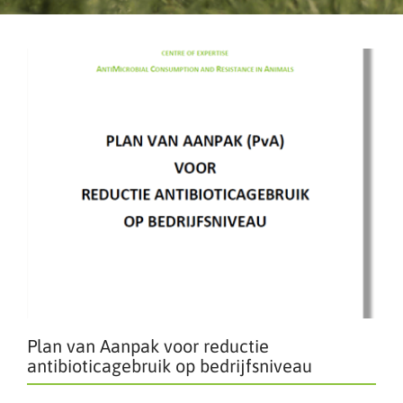
Plan van Aanpak voor reductie
antibioticagebruik op bedrijfsniveau