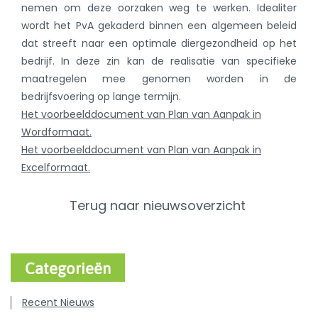
nemen om deze oorzaken weg te werken. Idealiter
wordt het PvA gekaderd binnen een algemeen beleid
dat streeft naar een optimale diergezondheid op het
bedrijf. In deze zin kan de realisatie van specifieke
maatregelen mee genomen worden in de
bedrijfsvoering op lange termijn.
Het voorbeelddocument van Plan van Aanpak in
Wordformaat.
Het voorbeelddocument van Plan van Aanpak in
Excelformaat.
Terug naar nieuwsoverzicht
Categorieën
Recent Nieuws