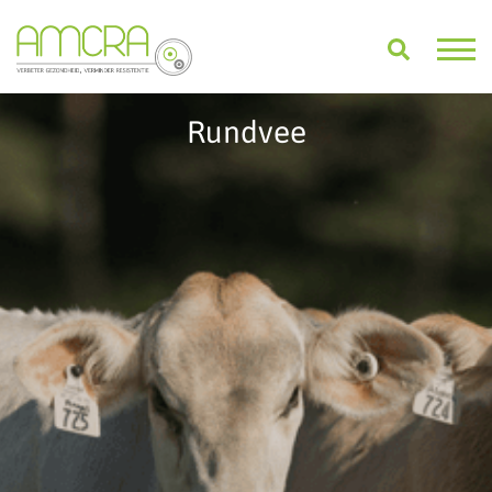
Rundvee