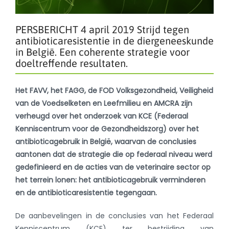
PERSBERICHT 4 april 2019 Strijd tegen
antibioticaresistentie in de diergeneeskunde
in België. Een coherente strategie voor
doeltreffende resultaten.
Het FAVV, het FAGG, de FOD Volksgezondheid, Veiligheid
van de Voedselketen en Leefmilieu en AMCRA zijn
verheugd over het onderzoek van KCE (Federaal
Kenniscentrum voor de Gezondheidszorg) over het
antibioticagebruik in België, waarvan de conclusies
aantonen dat de strategie die op federaal niveau werd
gedefinieerd en de acties van de veterinaire sector op
het terrein lonen: het antibioticagebruik verminderen
en de antibioticaresistentie tegengaan.
De aanbevelingen in de conclusies van het Federaal
Kenniscentrum (KCE) ter bestrijding van