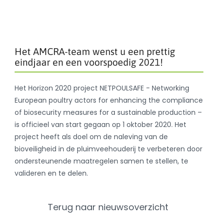
Het AMCRA-team wenst u een prettig
eindjaar en een voorspoedig 2021!
Het Horizon 2020 project NETPOULSAFE - Networking
European poultry actors for enhancing the compliance
of biosecurity measures for a sustainable production –
is officieel van start gegaan op 1 oktober 2020. Het
project heeft als doel om de naleving van de
bioveiligheid in de pluimveehouderij te verbeteren door
ondersteunende maatregelen samen te stellen, te
valideren en te delen.
Terug naar nieuwsoverzicht