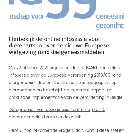
Herbekijk de online infosessie voor
dierenartsen over de nieuwe Europese
wetgeving rond diergeneesmiddelen
Op 22 oktober 2021 organiseerde het FAGG een online
infosessie over de Europese Verordening 2019/06 rond
diergeneesmiddelen. De infosessie is toegespitst op
dierenartsen en beschrijft de concrete impact en
praktische implementatie van de verordening in België.
De opnames van deze sessie kunt u nog tot 10
november beluisteren via deze link.
Hebt u nog bijkomende vragen, dan kunt u deze stellen